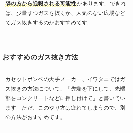
隣の方から通報される可能性
があります。できれ
ば、少量ずつガスを抜くか、人気のない広場など
でガス抜きするのがおすすめです。
おすすめのガス抜き方法
カセットボンベの大手メーカー、イワタニではガ
ス抜きの方法について、「先端を下にして、先端
部をコンクリートなどに押し付けて」と書いてい
ます。ただ、このやり方は疲れてしまうので、別
の方法がおすすめです。