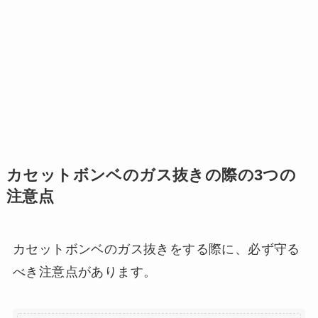
カセットボンベのガス抜きの際の3つの
注意点
カセットボンベのガス抜きをする際に、必ず守る
べき注意点があります。