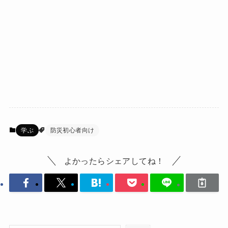
学ぶ
防災初心者向け
よかったらシェアしてね！