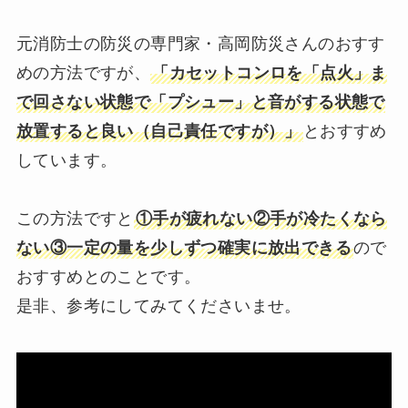
元消防士の防災の専門家・高岡防災さんのおすす
めの方法ですが、
「カセットコンロを「点火」ま
で回さない状態で「プシュー」と音がする状態で
放置すると良い（自己責任ですが）」
とおすすめ
しています。
この方法ですと
①手が疲れない②手が冷たくなら
ない③一定の量を少しずつ確実に放出できる
ので
おすすめとのことです。
是非、参考にしてみてくださいませ。