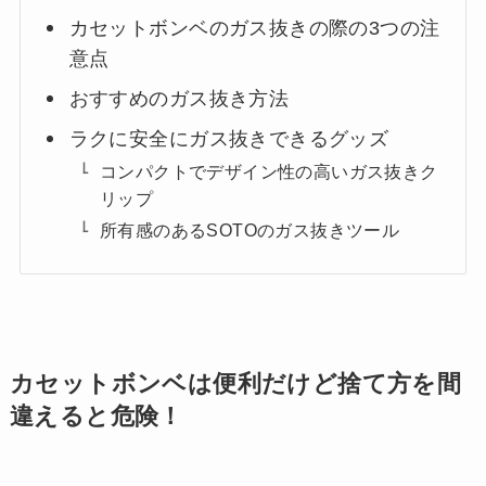
カセットボンベのガス抜きの際の3つの注
意点
おすすめのガス抜き方法
ラクに安全にガス抜きできるグッズ
コンパクトでデザイン性の高いガス抜きク
リップ
所有感のあるSOTOのガス抜きツール
カセットボンベは便利だけど捨て方を間
違えると危険！