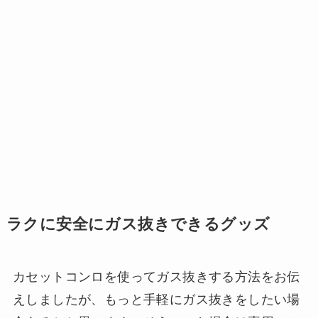
ラクに安全にガス抜きできるグッズ
カセットコンロを使ってガス抜きする方法をお伝
えしましたが、もっと手軽にガス抜きをしたい場