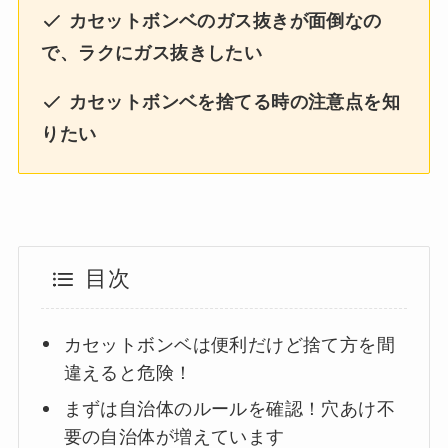
カセットボンベのガス抜きが面倒なの
で、ラクにガス抜きしたい
カセットボンベを捨てる時の注意点を知
りたい
目次
カセットボンベは便利だけど捨て方を間
違えると危険！
まずは自治体のルールを確認！穴あけ不
要の自治体が増えています