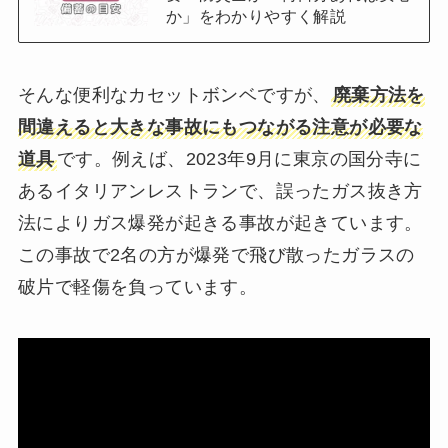
か」をわかりやすく解説
そんな便利なカセットボンベですが、
廃棄方法を
間違えると大きな事故にもつながる注意が必要な
道具
です。例えば、2023年9月に東京の国分寺に
あるイタリアンレストランで、誤ったガス抜き方
法によりガス爆発が起きる事故が起きています。
この事故で2名の方が爆発で飛び散ったガラスの
破片で軽傷を負っています。