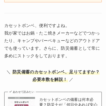
カセットボンベ、便利ですよね。
我が家ではお鍋・たこ焼きメーカーなどでつかっ
たり、キャンプやバーベキューなどのアウトドア
でも使っています。さらに、防災備蓄として常に
多めにストックをしております。
＼
防災備蓄のカセットボンベ、足りてますか？
必要本数を解説！
／
あわせて読みたい
カセットボンベの備蓄は何本必
要？防災士が「何日分あれば安心