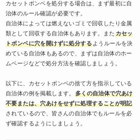
カセットボンベを処分する場合は、まず最初に自
治体のルール確認が必要です。
自治体によっては燃えないゴミで回収したり金属
類として回収する自治体もあります。また
カセッ
トボンベに穴を開けずに処分する
ようルールを決
めている自治体もあるので、まずは自治体のホー
ムページなどで処分方法を確認しましょう。
以下に、カセットボンベの捨て方を指示している
自治体の例を掲載します。
多くの自治体で穴あけ
不要または、穴あけをせずに処理することが明記
されているので、皆さんの自治体でもルールを必
ず確認するようにしましょう。