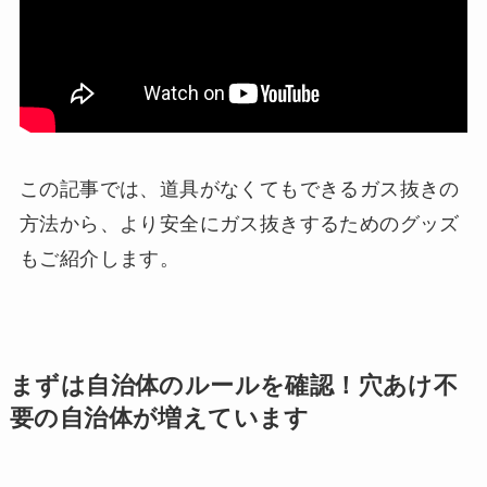
この記事では、道具がなくてもできるガス抜きの
方法から、より安全にガス抜きするためのグッズ
もご紹介します。
まずは自治体のルールを確認！穴あけ不
要の自治体が増えています