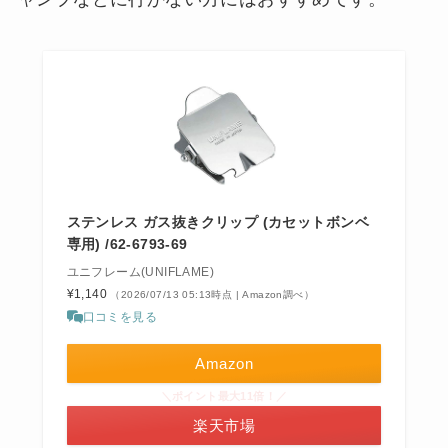
ステンレス ガス抜きクリップ (カセットボンベ
専用) /62-6793-69
ユニフレーム(UNIFLAME)
¥1,140
（2026/07/13 05:13時点 | Amazon調べ）
口コミを見る
Amazon
＼ポイント最大11倍！／
楽天市場