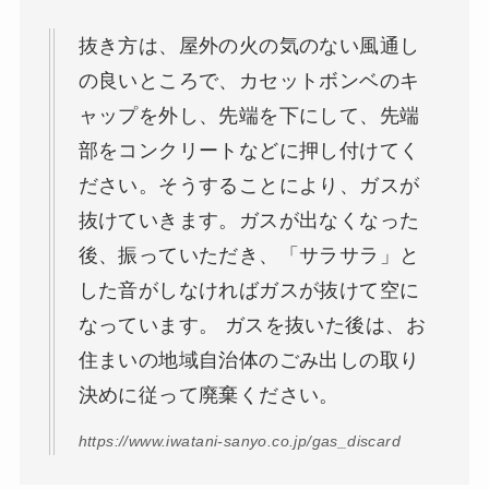
抜き方は、屋外の火の気のない風通し
の良いところで、カセットボンベのキ
ャップを外し、先端を下にして、先端
部をコンクリートなどに押し付けてく
ださい。そうすることにより、ガスが
抜けていきます。ガスが出なくなった
後、振っていただき、「サラサラ」と
した音がしなければガスが抜けて空に
なっています。 ガスを抜いた後は、お
住まいの地域自治体のごみ出しの取り
決めに従って廃棄ください。
https://www.iwatani-sanyo.co.jp/gas_discard