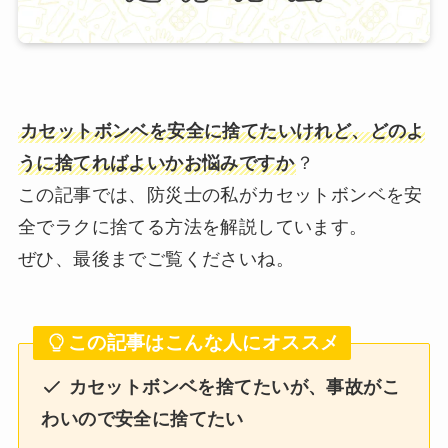
カセットボンベを安全に捨てたいけれど、どのよ
うに捨てればよいかお悩みですか
？
この記事では、防災士の私がカセットボンベを安
全でラクに捨てる方法を解説しています。
ぜひ、最後までご覧くださいね。
この記事はこんな人にオススメ
カセットボンベを捨てたいが、事故がこ
わいので安全に捨てたい