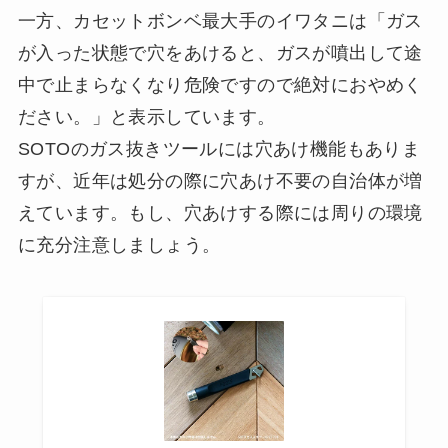
一方、カセットボンベ最大手のイワタニは「ガス
が入った状態で穴をあけると、ガスが噴出して途
中で止まらなくなり危険ですので絶対におやめく
ださい。」と表示しています。
SOTOのガス抜きツールには穴あけ機能もありま
すが、近年は処分の際に穴あけ不要の自治体が増
えています。もし、穴あけする際には周りの環境
に充分注意しましょう。