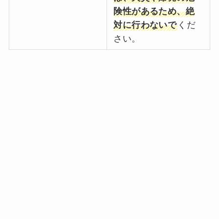
険性があるため、絶
対に行わないで
くだ
さい。