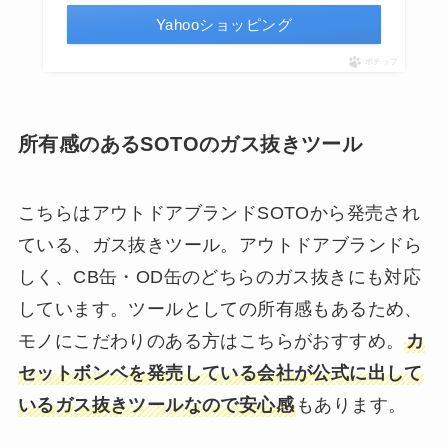
Yahooショッピング
ポチップ
所有感のあるSOTOのガス抜きツール
こちらはアウトドアブランドSOTOから発売され
ている、ガス抜きツール。アウトドアブランドら
しく、CB缶・OD缶のどちらのガス抜きにも対応
しています。ツールとしての所有感もあるため、
モノにこだわりのある方はこちらがおすすめ。
カ
セットボンベを発売している会社が公式に出して
いるガス抜きツールなので安心感
もあります。