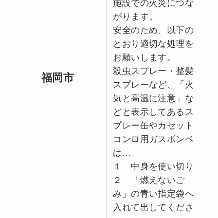
施設での火災につな
がります。
安全のため、以下の
とおり適切な処理を
お願いします。
殺虫スプレー・整髪
福岡市
スプレーなど、「火
気と高温に注意」な
どと表示してあるス
プレー缶やカセット
コンロ用ガスボンベ
は…
１ 中身を使い切り
２ 「燃えないご
み」の青い指定袋へ
入れて出してくださ