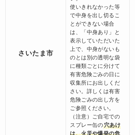
使いきれなかった等
で中身を出し切るこ
とができない場合
は、「中身あり」と
表示していただいた
上で、中身がないも
さいたま市
のとは別の透明な袋
に種類ごとに分けて
有害危険ごみの日に
収集所にお出しくだ
さい。詳しくは有害
危険ごみの出し方を
ご参照ください。
（注意）ご自宅での
スプレー缶の
穴あけ
は、火災や爆発の危