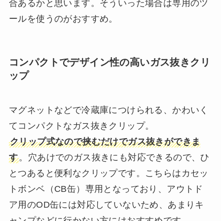
合あるかと思います。そういった場合は専用のツ
ールを使うのがおすすめ。
コンパクトでデザイン性の高いガス抜きクリ
ップ
マグネットなどで冷蔵庫につけられる、かわいく
てコンパクトなガス抜きクリップ。
クリップ式なので挟むだけでガス抜きができま
す
。穴あけでのガス抜きにも対応できるので、ひ
とつあると便利なクリップです。こちらはカセッ
トボンベ（CB缶）専用となっており、アウトド
ア用のOD缶には対応していないため、あまりキ
ャンプなどに行かない方にはおすすめです。