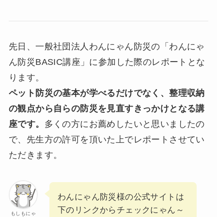
先日、一般社団法人わんにゃん防災の「わんにゃ
ん防災BASIC講座」に参加した際のレポートとな
ります。
ペット防災の基本が学べるだけでなく、整理収納
の観点から自らの防災を見直すきっかけとなる講
座です。
多くの方にお薦めしたいと思いましたの
で、先生方の許可を頂いた上でレポートさせてい
ただきます。
わんにゃん防災様の公式サイトは
下のリンクからチェックにゃん～
もしもにゃ