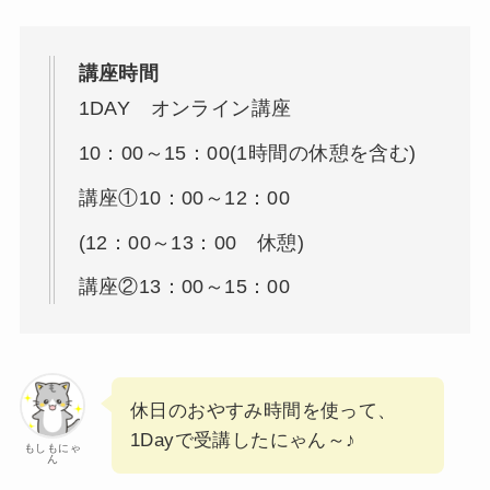
​講座時間​
1DAY オンライン講座
10：00～15：00(1時間の休憩を含む)
​講座①10：00～12：00
​(12：00～13：00 休憩)
講座②13：00～15：00
休日のおやすみ時間を使って、
1Dayで受講したにゃん～♪
もしもにゃ
ん