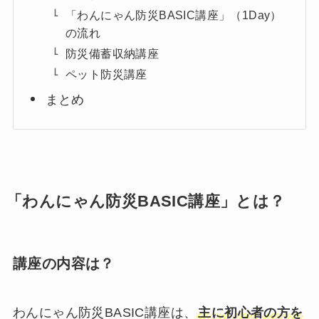
「わんにゃん防災BASIC講座」（1Day）
の流れ
防災備蓄収納講座
ペット防災講座
まとめ
「わんにゃん防災BASIC講座」とは？
講座の内容は？
わんにゃん防災BASIC講座は、
主に初心者の方を