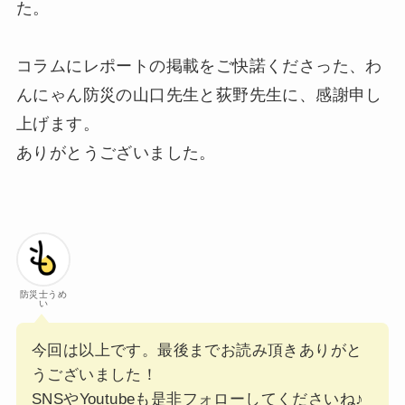
た。
コラムにレポートの掲載をご快諾くださった、わ
んにゃん防災の山口先生と荻野先生に、感謝申し
上げます。
ありがとうございました。
防災士うめ
い
今回は以上です。最後までお読み頂きありがと
うございました！
SNSやYoutubeも是非フォローしてくださいね♪