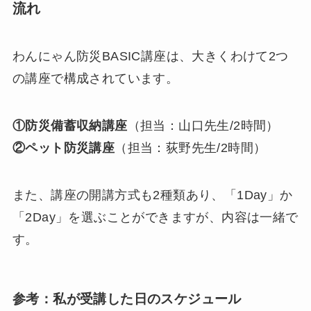
流れ
わんにゃん防災BASIC講座は、大きくわけて2つ
の講座で構成されています。
①防災備蓄収納講座
（担当：山口先生/2時間）
②ペット防災講座
（担当：荻野先生/2時間）
また、講座の開講方式も2種類あり、「1Day」か
「2Day」を選ぶことができますが、内容は一緒で
す。
参考：私が受講した日のスケジュール