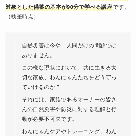
対象とした備蓄の基本が90分で学べる講座
です。
（執筆時点）
自然災害は今や、人間だけの問題では
ありません。
この様な現状において、共に生きる大
切な家族、わんにゃんたちをどう守っ
ていけるのか？
それには、家族であるオーナーの皆さ
んの自然災害や防災に対する理解と行
動が必要不可欠です。
わんにゃんケアやトレーニング、わん