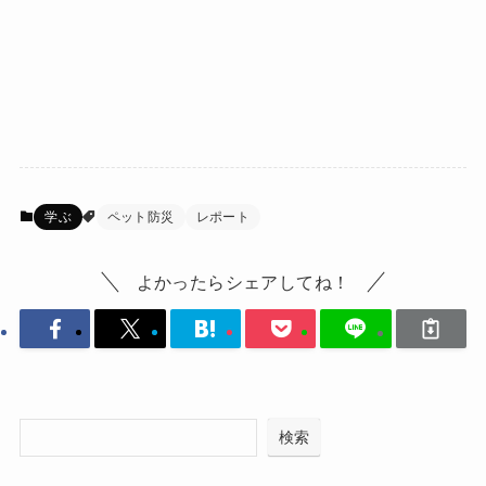
学ぶ
ペット防災
レポート
よかったらシェアしてね！
検索