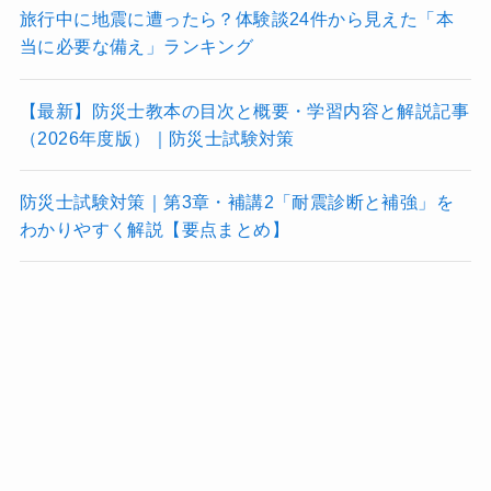
旅行中に地震に遭ったら？体験談24件から見えた「本
当に必要な備え」ランキング
【最新】防災士教本の目次と概要・学習内容と解説記事
（2026年度版）｜防災士試験対策
防災士試験対策｜第3章・補講2「耐震診断と補強」を
わかりやすく解説【要点まとめ】