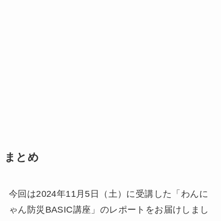
まとめ
今回は2024年11月5日（土）に受講した「わんに
ゃん防災BASIC講座」のレポートをお届けしまし