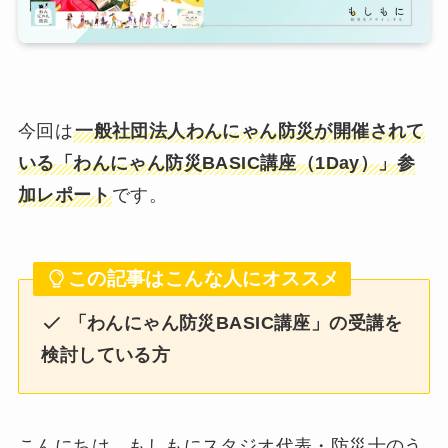
今回は
一般社団法人わんにゃん防災が開催されて
いる「わんにゃん防災BASIC講座（1Day）」参
加レポート
です。
この記事はこんな人にオススメ
「わんにゃん防災BASIC講座」の受講を
検討している方
こんにちは、もしもにスタジオ代表・防災士のう