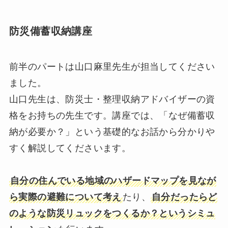
防災備蓄収納講座
前半のパートは山口麻里先生が担当してください
ました。
山口先生は、防災士・整理収納アドバイザーの資
格をお持ちの先生です。講座では、「なぜ備蓄収
納が必要か？」という基礎的なお話から分かりや
すく解説してくださいます。
自分の住んでいる地域のハザードマップを見なが
ら実際の避難について考え
たり、
自分だったらど
のような防災リュックをつくるか？というシミュ