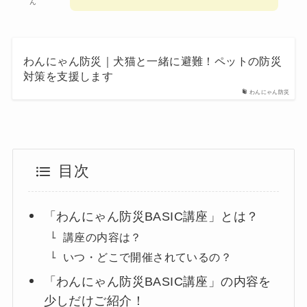
ん
わんにゃん防災｜犬猫と一緒に避難！ペットの防災
対策を支援します
わんにゃん防災
目次
「わんにゃん防災BASIC講座」とは？
講座の内容は？
いつ・どこで開催されているの？
「わんにゃん防災BASIC講座」の内容を
少しだけご紹介！