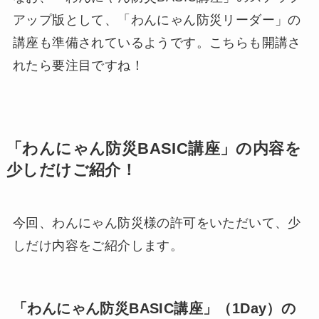
アップ版として、「​わんにゃん防災リーダー」の
講座も準備されているようです。こちらも開講さ
れたら要注目ですね！
「わんにゃん防災BASIC講座」の内容を
少しだけご紹介！
今回、わんにゃん防災様の許可をいただいて、少
しだけ内容をご紹介します。
「わんにゃん防災BASIC講座」（1Day）の