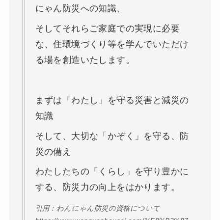
にゃん防災への知識、
そしてそれらご家庭での実現に必要
な、住環境づくり等を学んでいただけ
る場を創造いたします。
まずは「わたし」を守る災害と減災の
知識
そして、大切な「かぞく」を守る、防
災の備え
​わたしたちの「くらし」を守り豊かに
する、防災力の向上をはかります。
引用：​わんにゃん防災の資格について