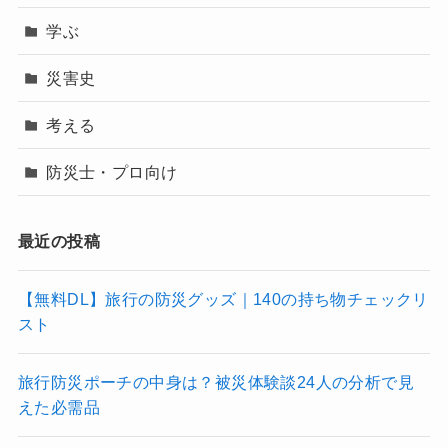
学ぶ
災害史
考える
防災士・プロ向け
最近の投稿
【無料DL】旅行の防災グッズ｜140の持ち物チェックリ
スト
旅行防災ポーチの中身は？被災体験談24人の分析で見
えた必需品