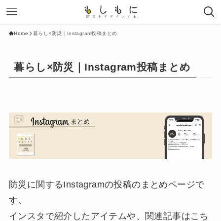
Home
暮らし×防災｜Instagram投稿まとめ
暮らし×防災｜Instagram投稿まとめ
防災に関するInstagramの投稿のまとめページで
す。
インスタで紹介したアイテムや、関連記事はこち