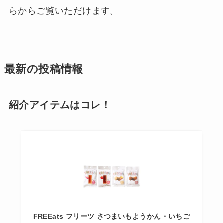
らからご覧いただけます。
最新の投稿情報
紹介アイテムはコレ！
FREEats フリーツ さつまいもようかん・いちご