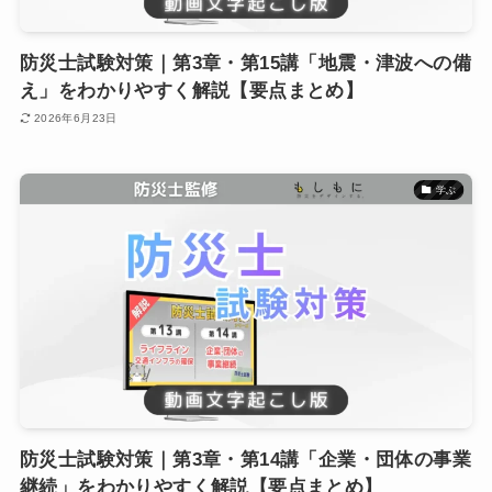
防災士試験対策｜第3章・第15講「地震・津波への備
え」をわかりやすく解説【要点まとめ】
2026年6月23日
学ぶ
防災士試験対策｜第3章・第14講「企業・団体の事業
継続」をわかりやすく解説【要点まとめ】