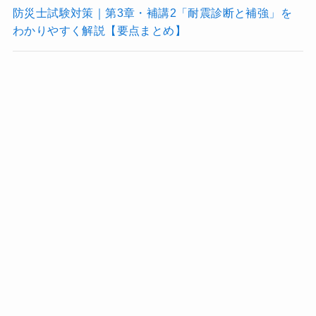
防災士試験対策｜第3章・補講2「耐震診断と補強」を
わかりやすく解説【要点まとめ】