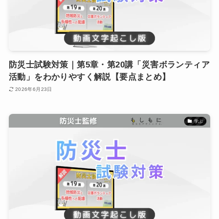
防災士試験対策｜第5章・第20講「災害ボランティア
活動」をわかりやすく解説【要点まとめ】
2026年6月23日
学ぶ