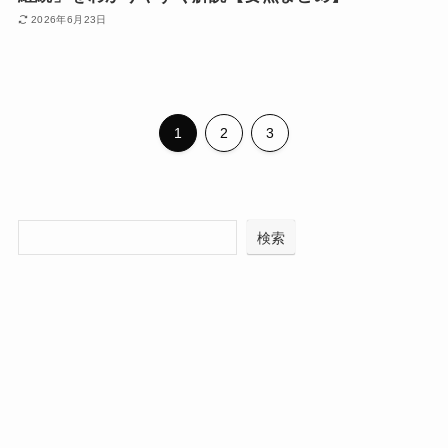
2026年6月23日
1
2
3
検索