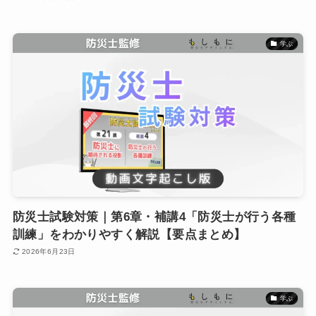
学ぶ
防災士試験対策｜第6章・補講4「防災士が行う各種
訓練」をわかりやすく解説【要点まとめ】
2026年6月23日
学ぶ