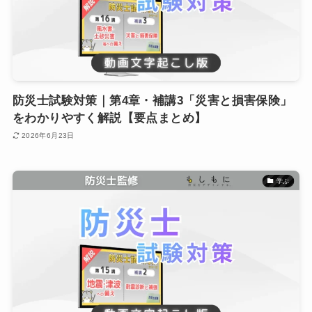
防災士試験対策｜第4章・補講3「災害と損害保険」
をわかりやすく解説【要点まとめ】
2026年6月23日
学ぶ