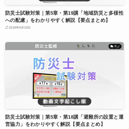
防災士試験対策｜第5章・第19講「地域防災と多様性
への配慮」をわかりやすく解説【要点まとめ】
2026年6月23日
学ぶ
防災士試験対策｜第5章・第18講「避難所の設置と運
営協力」をわかりやすく解説【要点まとめ】