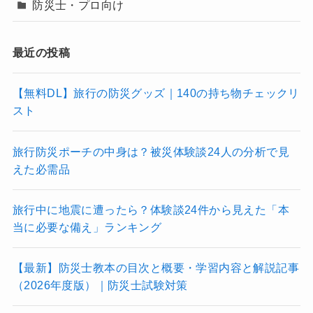
防災士・プロ向け
最近の投稿
【無料DL】旅行の防災グッズ｜140の持ち物チェックリ
スト
旅行防災ポーチの中身は？被災体験談24人の分析で見
えた必需品
旅行中に地震に遭ったら？体験談24件から見えた「本
当に必要な備え」ランキング
【最新】防災士教本の目次と概要・学習内容と解説記事
（2026年度版）｜防災士試験対策