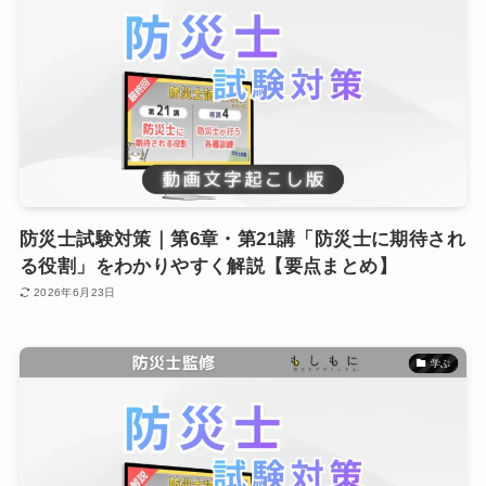
防災士試験対策｜第6章・第21講「防災士に期待され
る役割」をわかりやすく解説【要点まとめ】
2026年6月23日
学ぶ