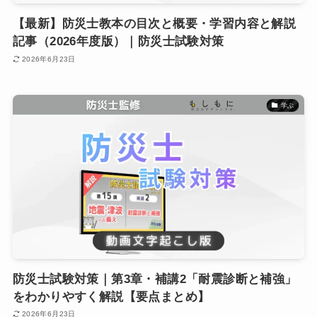
【最新】防災士教本の目次と概要・学習内容と解説
記事（2026年度版）｜防災士試験対策
2026年6月23日
学ぶ
防災士試験対策｜第3章・補講2「耐震診断と補強」
をわかりやすく解説【要点まとめ】
2026年6月23日