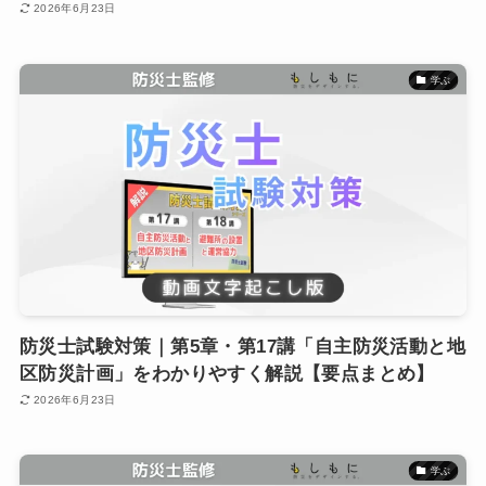
2026年6月23日
学ぶ
防災士試験対策｜第5章・第17講「自主防災活動と地
区防災計画」をわかりやすく解説【要点まとめ】
2026年6月23日
学ぶ