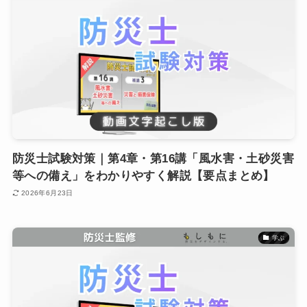
防災士試験対策｜第4章・第16講「風水害・土砂災害
等への備え」をわかりやすく解説【要点まとめ】
2026年6月23日
学ぶ