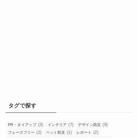
タグで探す
(3)
(7)
(9)
PR・タイアップ
インテリア
デザイン防災
(2)
(1)
(2)
フェーズフリー
ペット防災
レポート