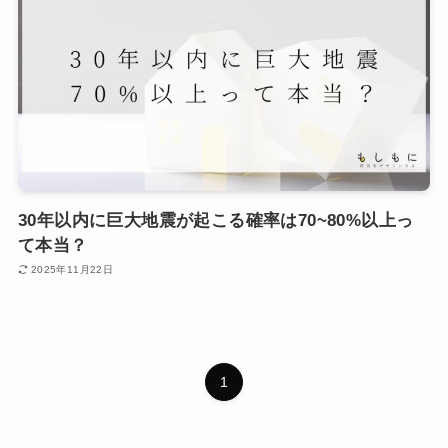
30年以内に巨大地震が起こる確率は70~80%以上っ
て本当？
2025年11月22日
1