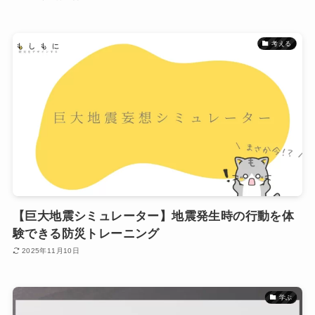
考える
【巨大地震シミュレーター】地震発生時の行動を体
験できる防災トレーニング
2025年11月10日
学ぶ