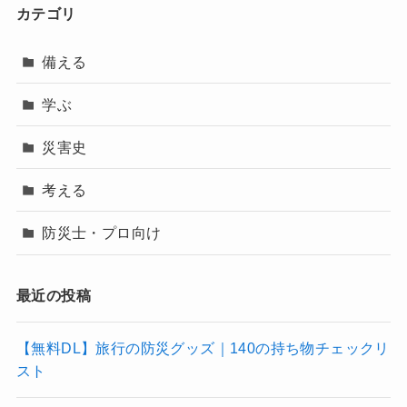
カテゴリ
備える
学ぶ
災害史
考える
防災士・プロ向け
最近の投稿
【無料DL】旅行の防災グッズ｜140の持ち物チェックリ
スト