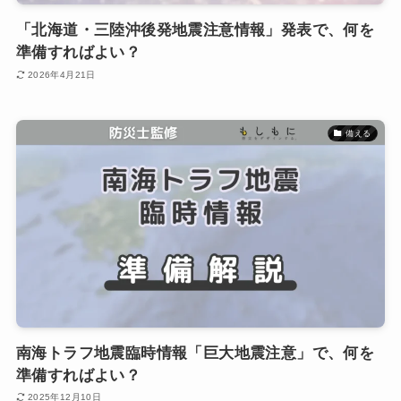
「北海道・三陸沖後発地震注意情報」発表で、何を
準備すればよい？
2026年4月21日
備える
南海トラフ地震臨時情報「巨大地震注意」で、何を
準備すればよい？
2025年12月10日