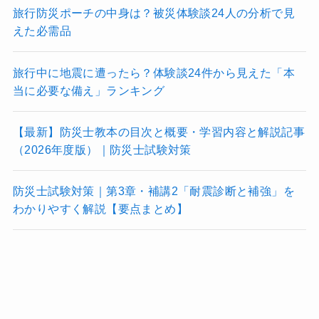
旅行防災ポーチの中身は？被災体験談24人の分析で見
えた必需品
旅行中に地震に遭ったら？体験談24件から見えた「本
当に必要な備え」ランキング
【最新】防災士教本の目次と概要・学習内容と解説記事
（2026年度版）｜防災士試験対策
防災士試験対策｜第3章・補講2「耐震診断と補強」を
わかりやすく解説【要点まとめ】