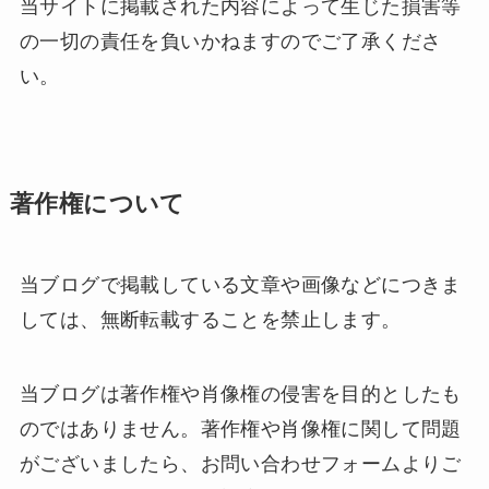
当サイトに掲載された内容によって生じた損害等
の一切の責任を負いかねますのでご了承くださ
い。
著作権について
当ブログで掲載している文章や画像などにつきま
しては、無断転載することを禁止します。
当ブログは著作権や肖像権の侵害を目的としたも
のではありません。著作権や肖像権に関して問題
がございましたら、お問い合わせフォームよりご