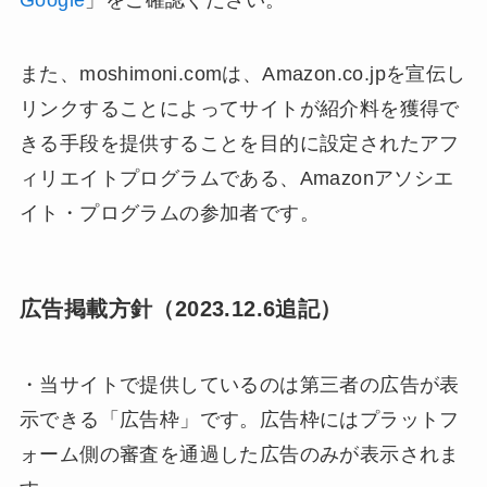
Google
」をご確認ください。
また、moshimoni.comは、Amazon.co.jpを宣伝し
リンクすることによってサイトが紹介料を獲得で
きる手段を提供することを目的に設定されたアフ
ィリエイトプログラムである、Amazonアソシエ
イト・プログラムの参加者です。
広告掲載方針（2023.12.6追記）
・当サイトで提供しているのは第三者の広告が表
示できる「広告枠」です。広告枠にはプラットフ
ォーム側の審査を通過した広告のみが表示されま