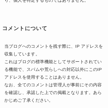
り、個人を特定するものではありません。
コメントについて
当ブログへのコメントを残す際に、IP アドレスを
収集しています。
これはブログの標準機能としてサポートされてい
る機能で、スパムや荒らしへの対応以外にこのIP
アドレスを使用することはありません。
なお、全てのコメントは管理人が事前にその内容
を確認し、承認した上での掲載となります。あら
かじめご了承ください。