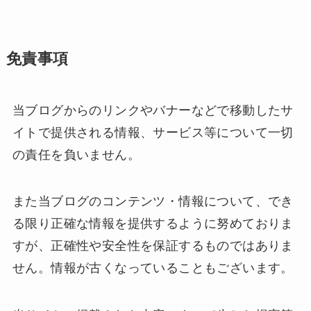
免責事項
当ブログからのリンクやバナーなどで移動したサ
イトで提供される情報、サービス等について一切
の責任を負いません。
また当ブログのコンテンツ・情報について、でき
る限り正確な情報を提供するように努めておりま
すが、正確性や安全性を保証するものではありま
せん。情報が古くなっていることもございます。