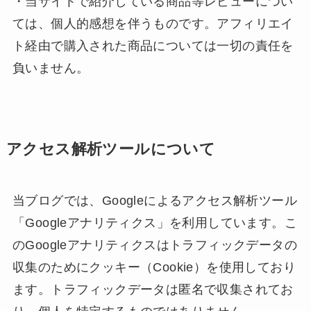
・当サイトで紹介している商品等レビューについ
ては、個人的感想を伴うものです。アフィリエイ
ト経由で購入された商品については一切の責任を
負いません。
アクセス解析ツールについて
当ブログでは、Googleによるアクセス解析ツール
「Googleアナリティクス」を利用しています。こ
のGoogleアナリティクスはトラフィックデータの
収集のためにクッキー（Cookie）を使用しており
ます。トラフィックデータは匿名で収集されてお