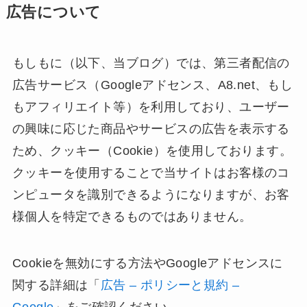
広告について
もしもに（以下、当ブログ）では、第三者配信の
広告サービス（Googleアドセンス、A8.net、もし
もアフィリエイト等）を利用しており、ユーザー
の興味に応じた商品やサービスの広告を表示する
ため、クッキー（Cookie）を使用しております。
クッキーを使用することで当サイトはお客様のコ
ンピュータを識別できるようになりますが、お客
様個人を特定できるものではありません。
Cookieを無効にする方法やGoogleアドセンスに
関する詳細は「
広告 – ポリシーと規約 –