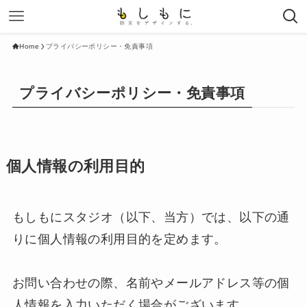
Home
プライバシーポリシー・免責事項
プライバシーポリシー・免責事項
個人情報の利用目的
もしもにスタジオ（以下、当方）では、以下の通
りに個人情報の利用目的を定めます。
お問い合わせの際、名前やメールアドレス等の個
人情報を入力いただく場合がございます。