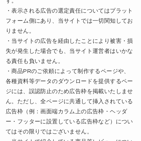
す。
・表示される広告の選定責任についてはプラット
フォーム側にあり、当サイトでは一切関知してお
りません。
・当サイトの広告を経由したことにより被害・損
失が発生した場合でも、当サイト運営者はいかな
る責任も負いません。
・商品PRのご依頼によって制作するページや、
各種資料等データのダウンロードを提供するペー
ジには、誤認防止のため広告枠を掲載いたしませ
ん。ただし、全ページに共通して挿入されている
広告枠（例：画面端カラム上の広告枠・ヘッダ
ー・フッターに設置している広告枠など）につい
てはその限りではございません。