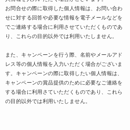
お問合せの際に取得した個人情報は、お問い合わ
せに対する回答や必要な情報を電子メールなどを
でご連絡する場合に利用させていただくものであ
り、これらの目的以外では利用いたしません。
また、キャンペーンを行う際、名前やメールアド
レス等の個人情報を入力いただく場合がございま
す。キャンペーンの際に取得したい個人情報は、
キャンペーンの賞品提供のために必要なご連絡を
する場合に利用さていただくものであり、これら
の目的以外では利用いたしません。