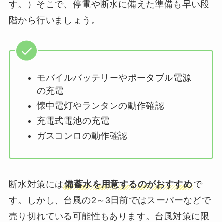
す。）そこで、停電や断水に備えた準備も早い段
階から行いましょう。
モバイルバッテリーやポータブル電源
の充電
懐中電灯やランタンの動作確認
充電式電池の充電
ガスコンロの動作確認
断水対策には
備蓄水を用意するのがおすすめ
で
す。しかし、台風の2～3日前ではスーパーなどで
売り切れている可能性もあります。台風対策に限