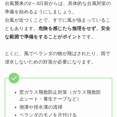
台風襲来の2～3日前からは、具体的な台風対策の
準備を始めるようにしましょう。
台風が近づくことで、すでに風が強まっているこ
ともあります。
危険を感じたら無理をせず、安全
な範囲で準備をすることがポイント
です。
とくに、風でベランダの物が飛ばされたり、雨で
浸水しないための対策が必要になります。
窓ガラス飛散防止対策（ガラス飛散防
止シート・養生テープなど）
側溝や排水溝の清掃
ベランダのモノを片付ける