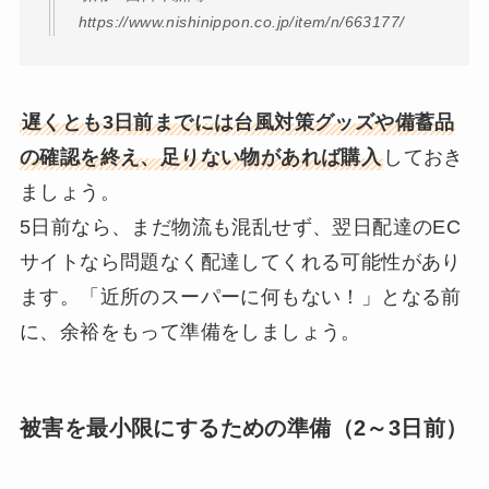
https://www.nishinippon.co.jp/item/n/663177/
遅くとも3日前までには台風対策グッズや備蓄品
の確認を終え、足りない物があれば購入
しておき
ましょう。
5日前なら、まだ物流も混乱せず、翌日配達のEC
サイトなら問題なく配達してくれる可能性があり
ます。「近所のスーパーに何もない！」となる前
に、余裕をもって準備をしましょう。
被害を最小限にするための準備（2～3日前）