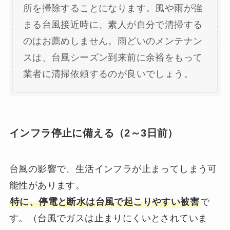
所を掃除することになります。風や雨が強
まる台風接近時に、素人が自分で清掃する
のはお薦めしません。雨どいのメンテナン
スは、台風シーズン到来前に余裕をもって
業者に清掃依頼するのが良いでしょう。
インフラ停止に備える（2～3日前）
台風の影響で、生活インフラが止まってしまう可
能性があります。
特に、停電と断水は台風で起こりやすい被害
で
す。（台風でガスは止まりにくいとされていま