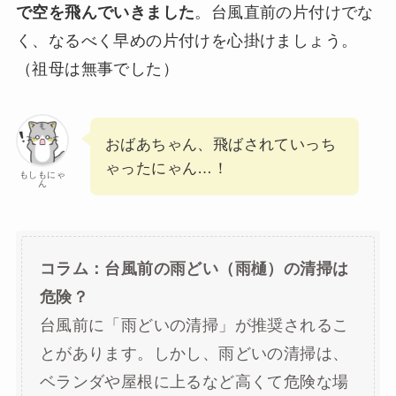
で空を飛んでいきました
。台風直前の片付けでな
く、なるべく早めの片付けを心掛けましょう。
（祖母は無事でした）
おばあちゃん、飛ばされていっち
ゃったにゃん…！
もしもにゃ
ん
コラム：台風前の雨どい（雨樋）の清掃は
危険？
台風前に「雨どいの清掃」が推奨されるこ
とがあります。しかし、雨どいの清掃は、
ベランダや屋根に上るなど高くて危険な場