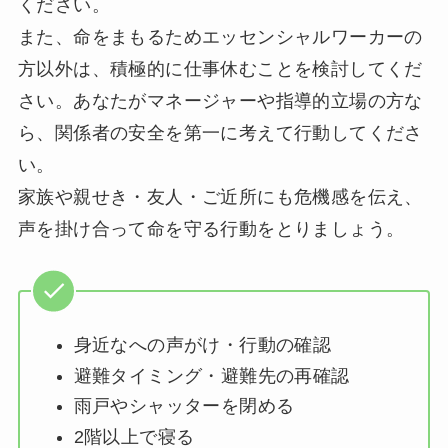
ください。
また、命をまもるためエッセンシャルワーカーの
方以外は、積極的に仕事休むことを検討してくだ
さい。あなたがマネージャーや指導的立場の方な
ら、関係者の安全を第一に考えて行動してくださ
い。
家族や親せき・友人・ご近所にも危機感を伝え、
声を掛け合って命を守る行動をとりましょう。
身近なへの声がけ・行動の確認
避難タイミング・避難先の再確認
雨戸やシャッターを閉める
2階以上で寝る