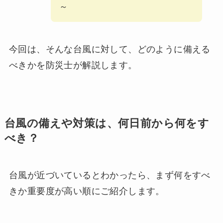
～
今回は、そんな台風に対して、どのように備える
べきかを防災士が解説します。
台風の備えや対策は、何日前から何をす
べき？
台風が近づいているとわかったら、まず何をすべ
きか重要度が高い順にご紹介します。