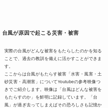
台風が原因で起こる災害・被害
実際の台風がどんな被害をもたらしたのかを知る
ことで、過去の教訓を備えに活かすことができま
す。
ここからは台風がもたらす被害「水害・風害・土
砂災害・高潮害」についてYoutubeの参考映像つ
きでご紹介します。映像は「台風はどんな被害を
もたらすのか」を鮮明に記録しています。「台
風」が過ぎ去ってしまえばその恐ろしさも記憶か