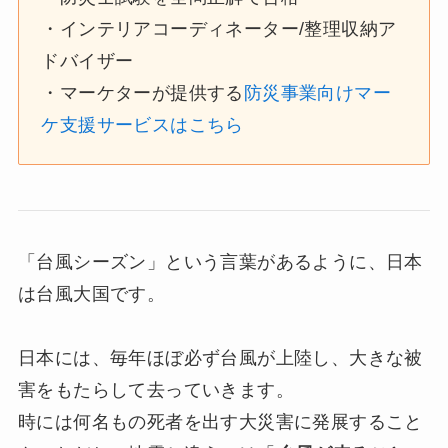
・インテリアコーディネーター/整理収納ア
ドバイザー
・マーケターが提供する
防災事業向けマー
ケ支援サービスはこちら
「台風シーズン」という言葉があるように、日本
は台風大国です。
日本には、毎年ほぼ必ず台風が上陸し、大きな被
害をもたらして去っていきます。
時には何名もの死者を出す大災害に発展すること