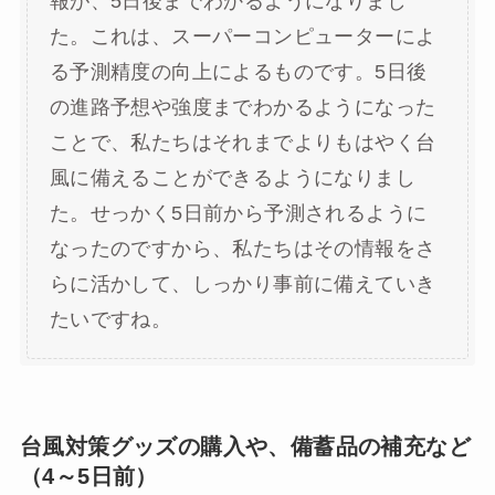
報が、5日後までわかるようになりまし
た。これは、スーパーコンピューターによ
る予測精度の向上によるものです。5日後
の進路予想や強度までわかるようになった
ことで、私たちはそれまでよりもはやく台
風に備えることができるようになりまし
た。せっかく5日前から予測されるように
なったのですから、私たちはその情報をさ
らに活かして、しっかり事前に備えていき
たいですね。
台風対策グッズの購入や、備蓄品の補充など
（4～5日前）