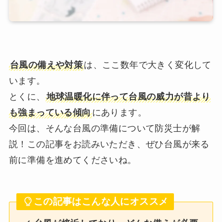
台風の備えや対策
は、ここ数年で大きく変化して
います。
とくに、
地球温暖化に伴って台風の威力が昔より
も強まっている傾向
にあります。
今回は、そんな台風の準備について防災士が解
説！この記事をお読みいただき、ぜひ台風が来る
前に準備を進めてくださいね。
この記事はこんな人にオススメ