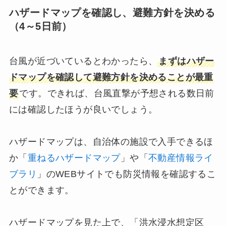
ハザードマップを確認し、避難方針を決める
（4～5日前）
台風が近づいているとわかったら、
まずはハザー
ドマップを確認して避難方針を決めることが最重
要
です。できれば、台風直撃が予想される数日前
には確認したほうが良いでしょう。
ハザードマップは、自治体の施設で入手できるほ
か「
重ねるハザードマップ
」や「
不動産情報ライ
ブラリ
」のWEBサイトでも防災情報を確認するこ
とができます。
ハザードマップを見た上で、「洪水浸水想定区