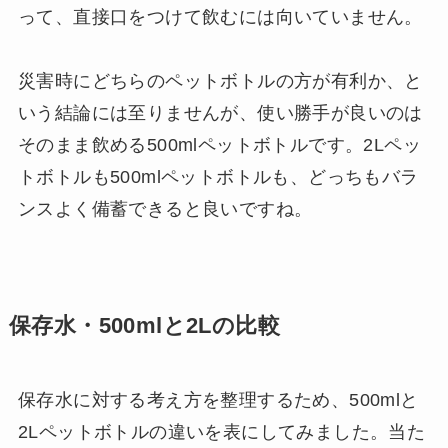
って、直接口をつけて飲むには向いていません。
災害時にどちらのペットボトルの方が有利か、と
いう結論には至りませんが、使い勝手が良いのは
そのまま飲める500mlペットボトルです。2Lペッ
トボトルも500mlペットボトルも、どっちもバラ
ンスよく備蓄できると良いですね。
保存水・500mlと2Lの比較
保存水に対する考え方を整理するため、500mlと
2Lペットボトルの違いを表にしてみました。当た