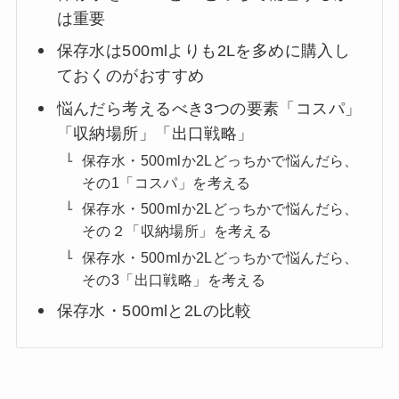
は重要
保存水は500mlよりも2Lを多めに購入し
ておくのがおすすめ
悩んだら考えるべき3つの要素「コスパ」
「収納場所」「出口戦略」
保存水・500mlか2Lどっちかで悩んだら、
その1「コスパ」を考える
保存水・500mlか2Lどっちかで悩んだら、
その２「収納場所」を考える
保存水・500mlか2Lどっちかで悩んだら、
その3「出口戦略」を考える
保存水・500mlと2Lの比較