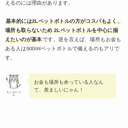
えるのには理由があります。
基本的には2Lペットボトルの方がコスパもよく、
場所も取らないため 2Lペットボトルを中心に揃
えたいのが基本
です。逆を言えば、場所もお金も
ある人は500mlペットボトルで備えるのもアリで
す。
お金も場所も余っている人なん
て、羨ましいにゃん！
もしもにゃ
ん