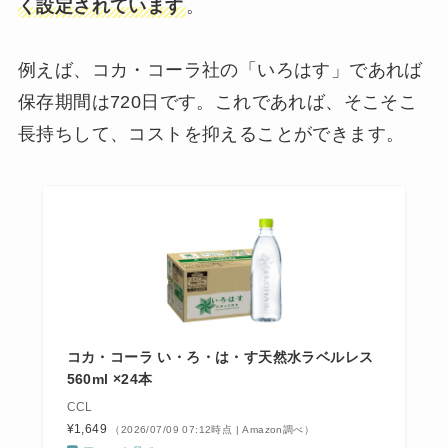
く設定されています
。
例えば、コカ・コーラ社の「いろはす」であれば
保存期間は720日です。これであれば、そこそこ
長持ちして、コストを抑えることができます。
コカ・コーラ い・ろ・は・す天然水ラベルレス
560ml ×24本
CCL
¥1,649
（2026/07/09 07:12時点 | Amazon調べ）