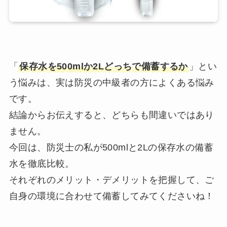
「
保存水を500mlか2Lどっちで備蓄するか
」とい
う悩みは、実は防災の中級者の方によくある悩み
です。
結論からお伝えすると、どちらも間違いではあり
ません。
今回は、防災士の私が500mlと2Lの保存水の備蓄
水を徹底比較。
それぞれのメリット・デメリットを把握して、ご
自身の環境に合わせて備蓄してみてくださいね！