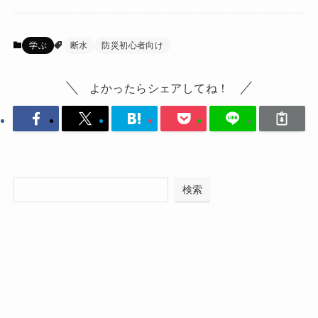
学ぶ
断水
防災初心者向け
よかったらシェアしてね！
検索