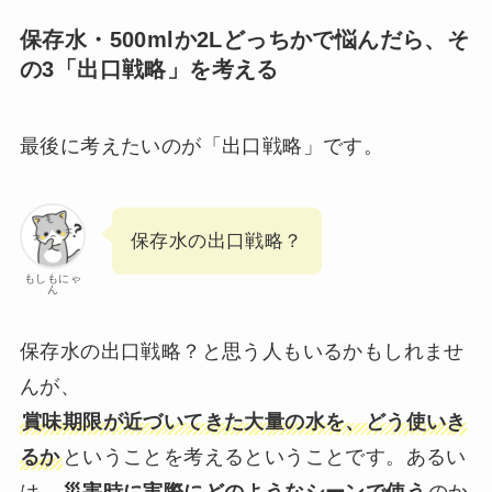
保存水・500mlか2Lどっちかで悩んだら、そ
の3「出口戦略」を考える
最後に考えたいのが「出口戦略」です。
保存水の出口戦略？
もしもにゃ
ん
保存水の出口戦略？と思う人もいるかもしれませ
んが、
賞味期限が近づいてきた大量の水を、どう使いき
るか
ということを考えるということです。あるい