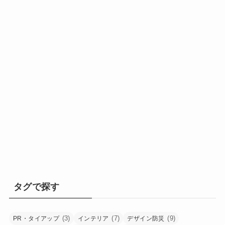
タグで探す
(3)
(7)
(9)
PR・タイアップ
インテリア
デザイン防災