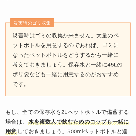
災害時のゴミ収集
災害時はゴミの収集が来ません。大量のペ
ットボトルを用意するのであれば、ゴミに
なったペットボトルをどうするかも一緒に
考えておきましょう。保存水と一緒に45Lの
ポリ袋なども一緒に用意するのがおすすめ
です。
もし、全ての保存水を2Lペットボトルで備蓄する
場合は、
水を複数人で飲むためのコップも一緒に
用意
しておきましょう。500mlペットボトルと違