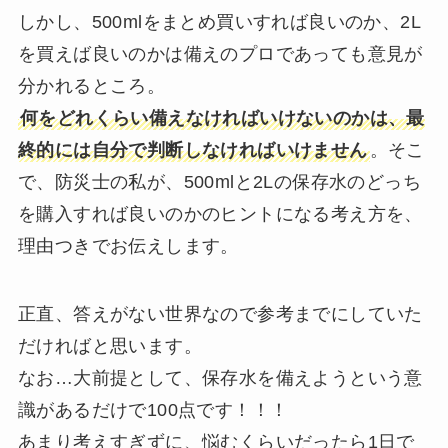
しかし、500mlをまとめ買いすれば良いのか、2L
を買えば良いのかは備えのプロであっても意見が
分かれるところ。
何をどれくらい備えなければいけないのかは、最
終的には自分で判断しなければいけません
。そこ
で、防災士の私が、500mlと2Lの保存水のどっち
を購入すれば良いのかのヒントになる考え方を、
理由つきでお伝えします。
正直、答えがない世界なので参考までにしていた
だければと思います。
なお…大前提として、保存水を備えようという意
識があるだけで100点です！！！
あまり考えすぎずに、悩むくらいだったら1日で