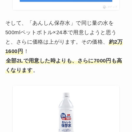
ポチップ
そして、「あんしん保存水」で同じ量の水を
500mlペットボトル×24本で用意しようと思う
と、さらに価格は上がります。その価格、
約2万
1600円
！
全部2Lで用意した時よりも、さらに7000円も高
くなります
。