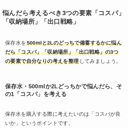
悩んだら考えるべき3つの要素「コスパ」
「収納場所」「出口戦略」
保存水を
500mlと2Lのどっちで備蓄するかに悩ん
だら「コスパ」「収納場所」「出口戦略」の3つ
の要素で自分なりの考えを整理
してみましょう。
保存水・500mlか2Lどっちかで悩んだら、そ
の1「コスパ」を考える
保存水を購入する際に考えたいのは「コスパが良
いか」というポイントです。