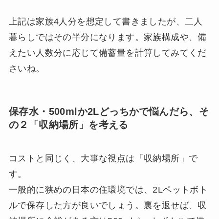
上記は家族4人分を想定して書きましたが、二人
暮らしではその半分になります。家族構成や、備
えたい人数分に応じて備蓄量を計算してみてくだ
さいね。
保存水・500mlか2Lどっちかで悩んだら、そ
の２「収納場所」を考える
コストと同じく、大事な視点は「収納場所」で
す。
一般的に狭めの日本の住環境では、2Lペットボト
ルで保存した方が良いでしょう。裏を返せば、収