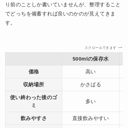
り前のことしか書いていませんが、整理すること
でどっちを備蓄すれば良いのかのが見えてきま
す。
スクロールできます
500mlの保存水
価格
高い
収納場所
かさばる
使い終わった後のゴ
多い
ミ
飲みやすさ
直接飲みやすい