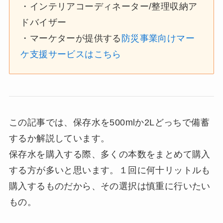
・インテリアコーディネーター/整理収納ア
ドバイザー
・マーケターが提供する
防災事業向けマー
ケ支援サービスはこちら
この記事では、保存水を500mlか2Lどっちで備蓄
するか解説しています。
保存水を購入する際、多くの本数をまとめて購入
する方が多いと思います。１回に何十リットルも
購入するものだから、その選択は慎重に行いたい
もの。