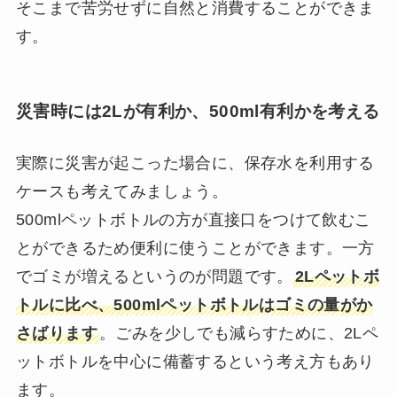
そこまで苦労せずに自然と消費することができま
す。
災害時には2Lが有利か、500ml有利かを考える
実際に災害が起こった場合に、保存水を利用する
ケースも考えてみましょう。
500mlペットボトルの方が直接口をつけて飲むこ
とができるため便利に使うことができます。一方
でゴミが増えるというのが問題です。
2Lペットボ
トルに比べ、500mlペットボトルはゴミの量がか
さばります
。ごみを少しでも減らすために、2Lペ
ットボトルを中心に備蓄するという考え方もあり
ます。