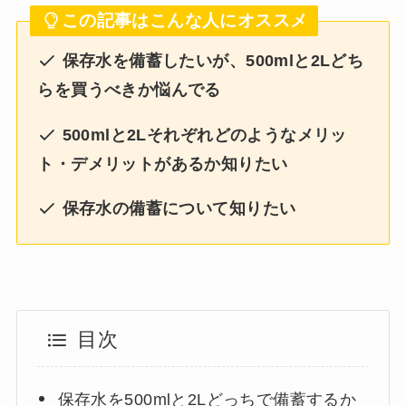
この記事はこんな人にオススメ
保存水を備蓄したいが、500mlと2Lどち
らを買うべきか悩んでる
500mlと2Lそれぞれどのようなメリッ
ト・デメリットがあるか知りたい
保存水の備蓄について知りたい
目次
保存水を500mlと2Lどっちで備蓄するか