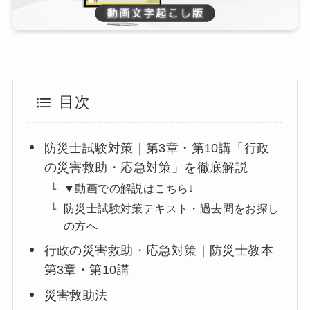
目次
防災士試験対策｜第3章・第10講「行政
の災害救助・応急対策」を徹底解説
▼動画での解説はこちら↓
防災士試験対策テキスト・過去問をお探し
の方へ
行政の災害救助・応急対策｜防災士教本
第3章・第10講
災害救助法