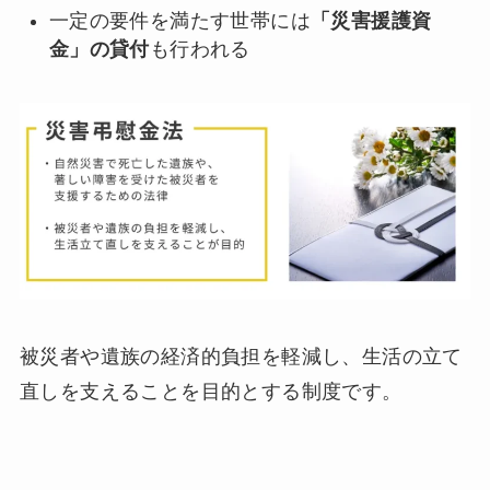
一定の要件を満たす世帯には
「災害援護資
金」の貸付
も行われる
被災者や遺族の経済的負担を軽減し、生活の立て
直しを支えることを目的とする制度です。