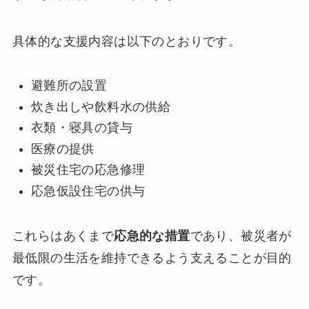
具体的な支援内容は以下のとおりです。
避難所の設置
炊き出しや飲料水の供給
衣類・寝具の貸与
医療の提供
被災住宅の応急修理
応急仮設住宅の供与
これらはあくまで
応急的な措置
であり、被災者が
最低限の生活を維持できるよう支えることが目的
です。