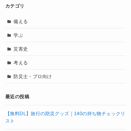
カテゴリ
備える
学ぶ
災害史
考える
防災士・プロ向け
最近の投稿
【無料DL】旅行の防災グッズ｜140の持ち物チェックリ
スト