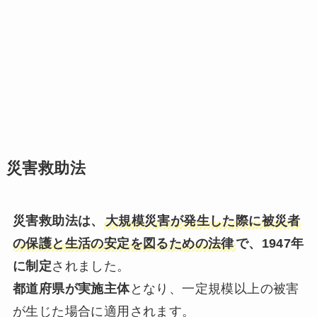
災害救助法
災害救助法は、
大規模災害が発生した際に被災者
の保護と生活の安定を図るための法律
で、1947年
に制定
されました。
都道府県が実施主体
となり、一定規模以上の被害
が生じた場合に適用されます。