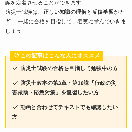
識を定着させることができます。
防災士試験は、
正しい知識の理解と反復学習
がカ
ギ。 一緒に合格を目指して、着実に学んでいきま
しょう！
この記事はこんな人にオススメ
防災士試験の合格を目指して勉強中の方
防災士教本の第3章・第10講「行政の災
害救助・応急対策」を復習したい方
動画と合わせてテキストでも確認したい
方