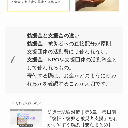
義援金と支援金の違い
義援金
：被災者への直接配分が原則。
支援団体の活動費には使われない。
支援金
：NPOや支援団体の活動資金と
して使われるもの。
寄付する際は、お金がどのように使わ
れるかを確認することが大切です。
あわせて読みたい
防災士試験対策｜第3章・第11講
「復旧・復興と被災者支援」をわ
かりやすく解説【要点まとめ】