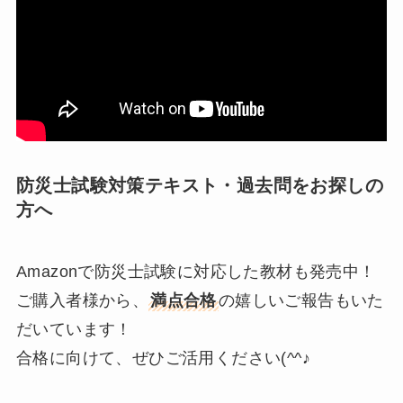
防災士試験対策テキスト・過去問をお探しの
方へ
Amazonで防災士試験に対応した教材も発売中！
ご購入者様から、
満点合格
の嬉しいご報告もいた
だいています！
合格に向けて、ぜひご活用ください(^^♪