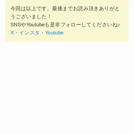
今回は以上です。最後までお読み頂きありがと
うございました！
SNSやYoutubeも是非フォローしてくださいね♪
X
・
インスタ
・
Youtube