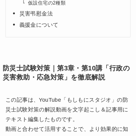
仮設住宅の2種類
災害弔慰金法
義援金について
防災士試験対策｜第3章・第10講「行政の
災害救助・応急対策」を徹底解説
この記事は、YouTube「もしもにスタジオ」の防
災士試験対策の解説動画を文字起こし＆記事用に
テキスト編集したものです。
動画と合わせて活用することで、より効果的に知