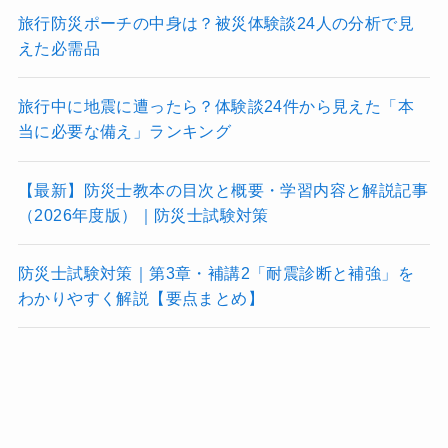
旅行防災ポーチの中身は？被災体験談24人の分析で見
えた必需品
旅行中に地震に遭ったら？体験談24件から見えた「本
当に必要な備え」ランキング
【最新】防災士教本の目次と概要・学習内容と解説記事
（2026年度版）｜防災士試験対策
防災士試験対策｜第3章・補講2「耐震診断と補強」を
わかりやすく解説【要点まとめ】