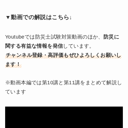
▼動画での解説はこちら↓
Youtubeでは防災士試験対策動画のほか、
防災に
関する有益な情報を発信
しています。
チャンネル登録・高評価もぜひよろしくお願いし
ます！
※動画本編では第10講と第11講をまとめて解説し
ています