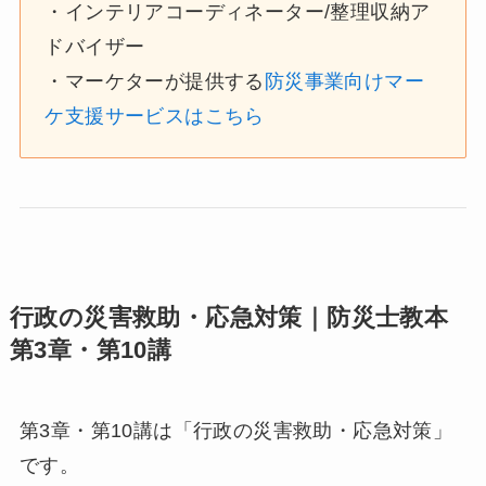
・インテリアコーディネーター/整理収納ア
ドバイザー
・マーケターが提供する
防災事業向けマー
ケ支援サービスはこちら
行政の災害救助・応急対策｜防災士教本
第3章・第10講
第3章・第10講は「行政の災害救助・応急対策」
です。