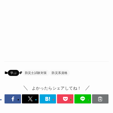
学ぶ
防災士試験対策
防災系資格
よかったらシェアしてね！