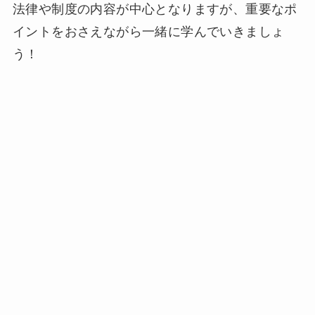
法律や制度の内容が中心となりますが、重要なポ
イントをおさえながら一緒に学んでいきましょ
う！