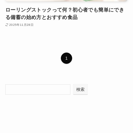
ローリングストックって何？初心者でも簡単にでき
る備蓄の始め方とおすすめ食品
2025年11月28日
1
検索