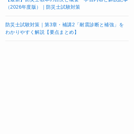
（2026年度版）｜防災士試験対策
防災士試験対策｜第3章・補講2「耐震診断と補強」を
わかりやすく解説【要点まとめ】