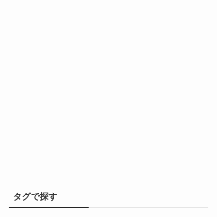
タグで探す