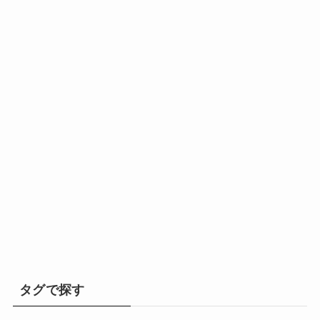
タグで探す