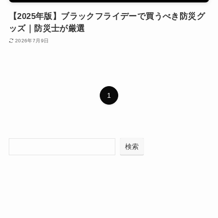
【2025年版】ブラックフライデーで買うべき防災グ
ッズ｜防災士が厳選
2026年7月9日
1
検索