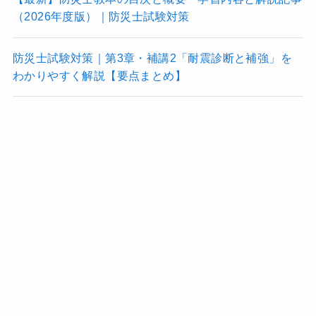
（2026年度版）｜防災士試験対策
防災士試験対策｜第3章・補講2「耐震診断と補強」を
わかりやすく解説【要点まとめ】