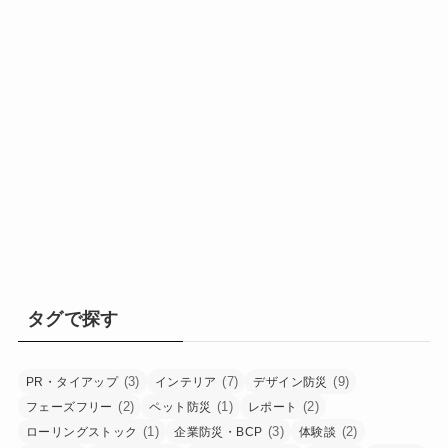
タグで探す
(3)
(7)
(9)
PR・タイアップ
インテリア
デザイン防災
(2)
(1)
(2)
フェーズフリー
ペット防災
レポート
(1)
(3)
(2)
ローリングストック
企業防災・BCP
体験談