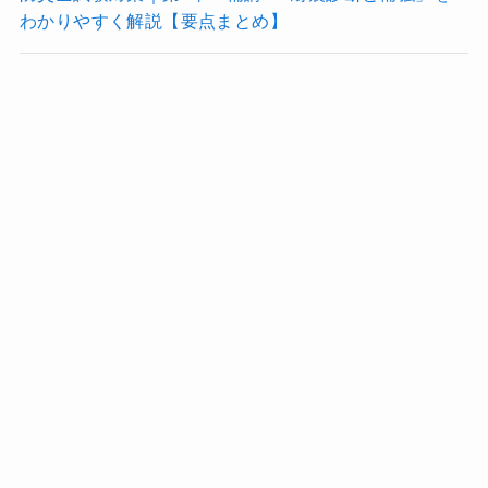
わかりやすく解説【要点まとめ】