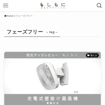
Home
フェーズフリー
フェーズフリー
– tag –
備える