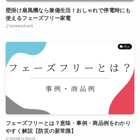
壁掛け扇風機なら兼備生活！おしゃれで停電時にも
使えるフェーズフリー家電
2026年6月29日
学ぶ
フェーズフリーとは？意味・事例・商品例をわかり
やすく解説【防災の新常識】
2025年11月11日