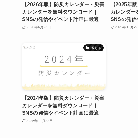
【2026年版】防災カレンダー・災害
【2025年
カレンダーを無料ダウンロード｜
カレンダー
SNSの発信やイベント計画に最適
SNSの発
2026年6月23日
2025年11月2
考える
【2024年版】防災カレンダー・災害
カレンダーを無料ダウンロード｜
SNSの発信やイベント計画に最適
2025年11月22日