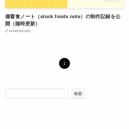
備蓄食ノート（stock foods note）の制作記録を公
開（随時更新）
2026年6月29日
1
検索