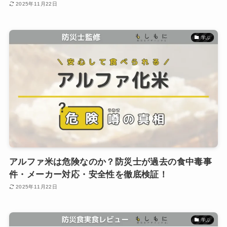
2025年11月22日
学ぶ
アルファ米は危険なのか？防災士が過去の食中毒事
件・メーカー対応・安全性を徹底検証！
2025年11月22日
学ぶ