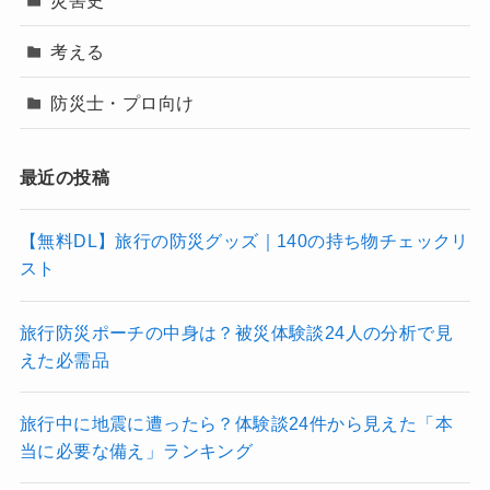
考える
防災士・プロ向け
最近の投稿
【無料DL】旅行の防災グッズ｜140の持ち物チェックリ
スト
旅行防災ポーチの中身は？被災体験談24人の分析で見
えた必需品
旅行中に地震に遭ったら？体験談24件から見えた「本
当に必要な備え」ランキング