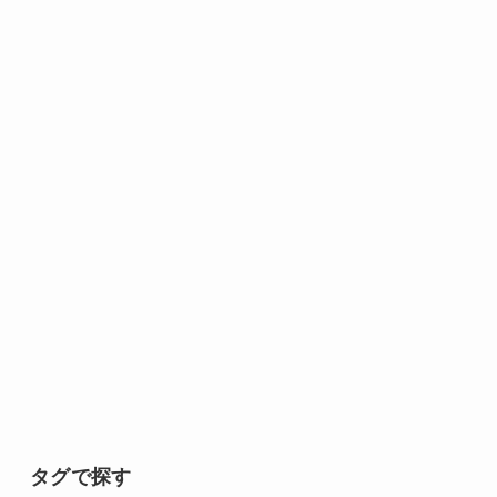
タグで探す