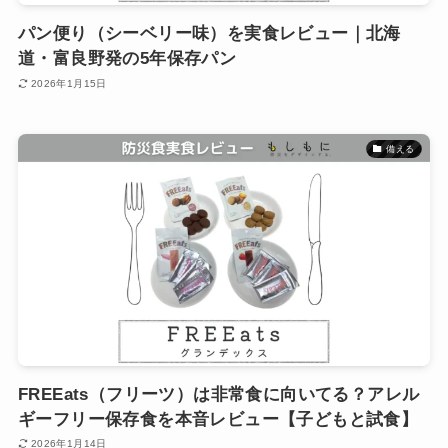
パン便り（シーベリー味）を実食レビュー｜北海
道・富良野発の5年保存パン
2026年1月15日
備える
FREEats（フリーツ）は非常食に向いてる？アレル
ギーフリー保存食を本音レビュー【子どもと試食】
2026年1月14日