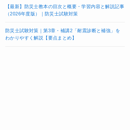
【最新】防災士教本の目次と概要・学習内容と解説記事
（2026年度版）｜防災士試験対策
防災士試験対策｜第3章・補講2「耐震診断と補強」を
わかりやすく解説【要点まとめ】