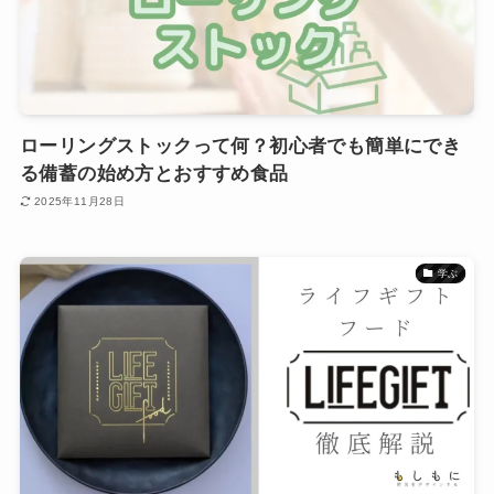
ローリングストックって何？初心者でも簡単にでき
る備蓄の始め方とおすすめ食品
2025年11月28日
学ぶ