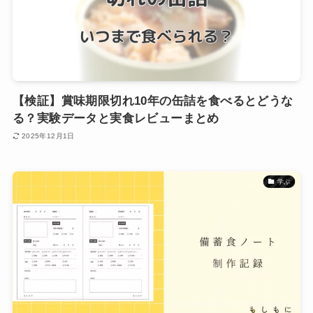
【検証】賞味期限切れ10年の缶詰を食べるとどうな
る？実験データと実食レビューまとめ
2025年12月1日
学ぶ