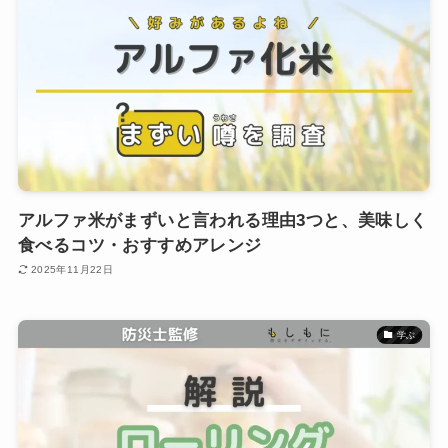
アルファ米がまずいと言われる理由3つと、美味しく
食べるコツ・おすすめアレンジ
2025年11月22日
学ぶ