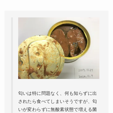
匂いは特に問題なく、何も知らずに出
されたら食べてしまいそうですが、匂
いが変わらずに無酸素状態で増える菌