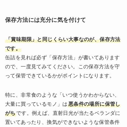
保存方法には充分に気を付けて
「賞味期限」と同じくらい大事なのが、保存方法
です。
缶詰を見れば必ず「保存方法」が書いてあります
ので、一度見てみてください。この保存方法を守
って保管できているかがポイントになります。
特に、非常食のような「いつ使うかわからない、
大量に買っているモノ」は
悪条件の場所に保管し
がち
です。例えば、直射日光が当たるベランダに
置いてあったり、換気ができないような保管条件