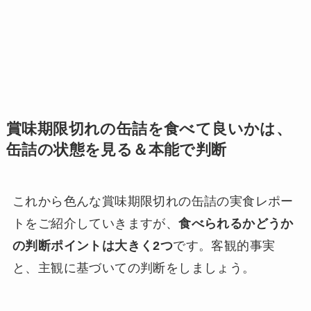
賞味期限切れの缶詰を食べて良いかは、
缶詰の状態を見る＆本能で判断
これから色んな賞味期限切れの缶詰の実食レポー
トをご紹介していきますが、
食べられるかどうか
の判断ポイントは大きく2つ
です。客観的事実
と、主観に基づいての判断をしましょう。