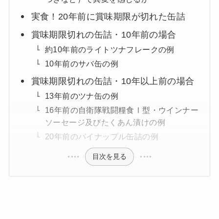
実食！20年前に賞味期限が切れた缶詰
賞味期限切れの缶詰・10年前の場合
約10年前のライトツナフレークの例
10年前のサバ缶の例
賞味期限切れの缶詰・10年以上前の場合
13年前のツナ缶の例
16年前の自衛隊戦闘糧食Ⅰ型・ウインナー
ソーセージ及びたくあん漬けの例
20年前のパイナップル缶詰の例
目次を見る