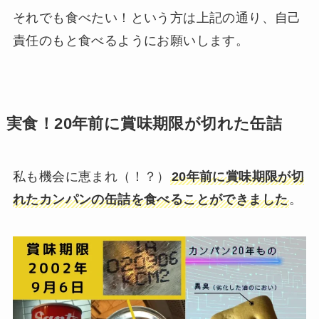
それでも食べたい！という方は上記の通り、自己
責任のもと食べるようにお願いします。
実食！20年前に賞味期限が切れた缶詰
私も機会に恵まれ（！？）
20年前に賞味期限が切
れたカンパンの缶詰を食べることができました
。