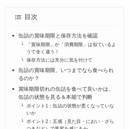
目次
缶詰の賞味期限と保存方法を確認
「賞味期限」か「消費期限」は似ているよ
うで全く違う！
保存方法には充分に気を付けて
缶詰の賞味期限、いつまでなら食べられ
るのか？
賞味期限切れの缶詰を食べて良いかは、
缶詰の状態を見る＆本能で判断
ポイント1：缶詰の状態が悪くなっていな
いか
ポイント2：五感（見た目・におい・ざら
つきなど）で異変を感じるか