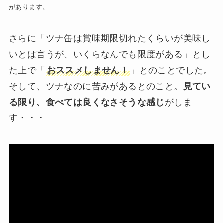
があります。
さらに「ツナ缶は賞味期限切れたくらいが美味し
いとは言うが、いくらなんでも限度がある」とし
た上で「
おススメしません！
」とのことでした。
そして、ツナなのに苦みがあるとのこと。
見てい
る限り、食べては良くなさそうな感じ
がしま
す・・・