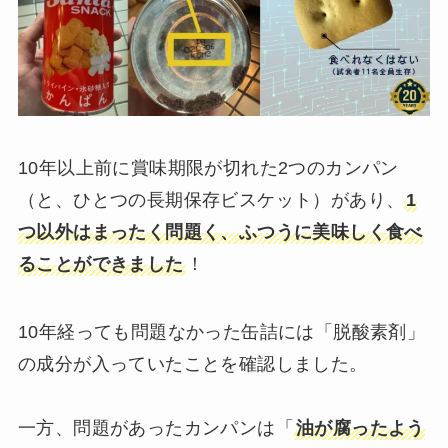
10年以上前に賞味期限が切れた2つのカンパン
（と、ひとつの長期保存ビスケット）があり、
1
つ以外はまったく問題く、ふつうに美味しく食べ
ることができました
！
10年経っても問題なかった缶詰には「脱酸素剤」
の成分が入っていたことを確認しました。
一方、問題があったカンパンは「
油が腐ったよう