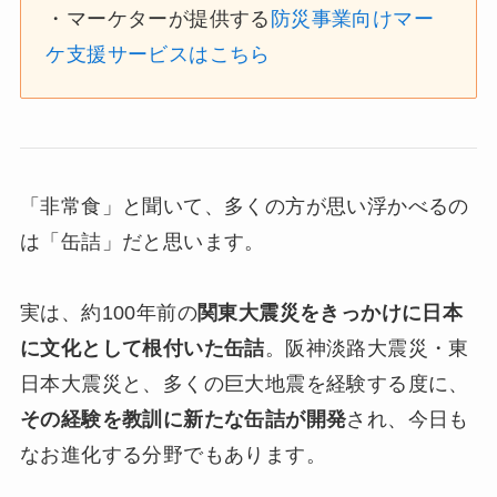
・マーケターが提供する
防災事業向けマー
ケ支援サービスはこちら
「非常食」と聞いて、多くの方が思い浮かべるの
は「缶詰」だと思います。
実は、約100年前の
関東大震災をきっかけに日本
に文化として根付いた缶詰
。阪神淡路大震災・東
日本大震災と、多くの巨大地震を経験する度に、
その経験を教訓に新たな缶詰が開発
され、今日も
なお進化する分野でもあります。