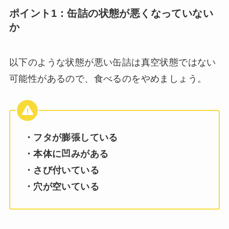
ポイント1：缶詰の状態が悪くなっていない
か
以下のような状態が悪い缶詰は真空状態ではない
可能性があるので、食べるのをやめましょう。
・フタが膨張している
・本体に凹みがある
・さび付いている
・穴が空いている