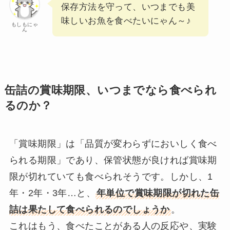
保存方法を守って、いつまでも美
味しいお魚を食べたいにゃん～♪
もしもにゃ
ん
缶詰の賞味期限、いつまでなら食べられ
るのか？
「賞味期限」は「品質が変わらずにおいしく食べ
られる期限」であり、保管状態が良ければ賞味期
限が切れていても食べられそうです。しかし、1
年・2年・3年…と、
年単位で賞味期限が切れた缶
詰は果たして食べられるのでしょうか
。
これはもう、食べたことがある人の反応や、実験