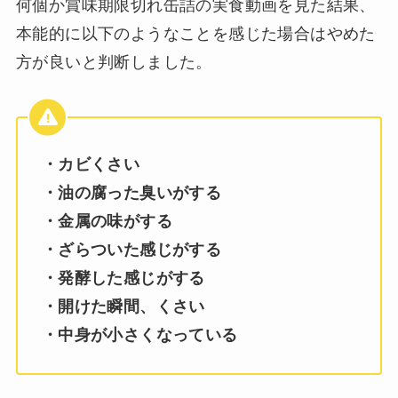
何個か賞味期限切れ缶詰の実食動画を見た結果、
本能的に以下のようなことを感じた場合はやめた
方が良いと判断しました。
・カビくさい
・油の腐った臭いがする
・金属の味がする
・ざらついた感じがする
・発酵した感じがする
・開けた瞬間、くさい
・中身が小さくなっている