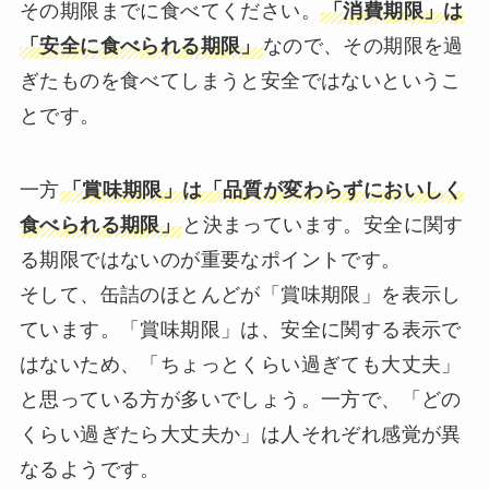
その期限までに食べてください。
「消費期限」は
「安全に食べられる期限」
なので、その期限を過
ぎたものを食べてしまうと安全ではないというこ
とです。
一方
「賞味期限」は「品質が変わらずにおいしく
食べられる期限」
と決まっています。安全に関す
る期限ではないのが重要なポイントです。
そして、缶詰のほとんどが「賞味期限」を表示し
ています。「賞味期限」は、安全に関する表示で
はないため、「ちょっとくらい過ぎても大丈夫」
と思っている方が多いでしょう。一方で、「どの
くらい過ぎたら大丈夫か」は人それぞれ感覚が異
なるようです。