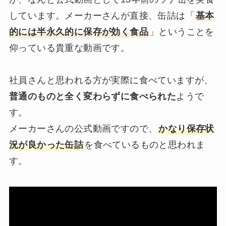
しています。メーカーさんが直接、缶詰は「
基本
的には半永久的に保存が効く食品
」ということを
仰っている貴重な動画です。
社員さんと思われる方が実際に食べていますが、
普通のものと全く変わらずに食べられた
ようで
す。
メーカーさんの公式動画ですので、
かなり保存状
況が良かった缶詰
を食べているものと思われま
す。