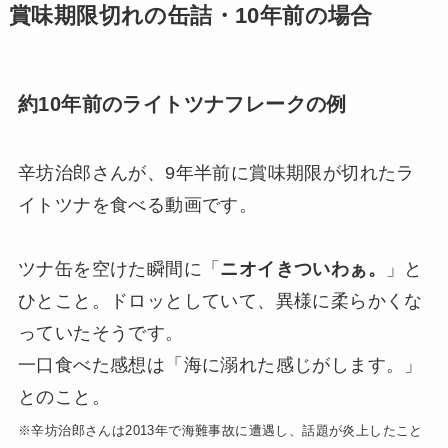
賞味期限切れの缶詰・10年前の場合
約10年前のライトツナフレークの例
辛坊治郎さんが、9年半前に賞味期限が切れたラ
イトツナを食べる動画です。
ツナ缶を空けた瞬間に「
ニオイきついわぁ。
」と
ひとこと。ドロッとしていて、異様に柔らかくな
っていたそうです。
一口食べた感想は「海に溺れた感じがします。」
とのこと。
※辛坊治郎さんは2013年で海難事故に遭遇し、話題が炎上したこと