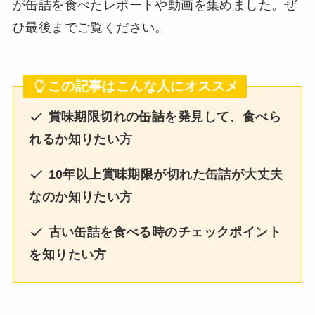
が缶詰を食べたレポートや動画を集めました。ぜ
ひ最後までご覧ください。
この記事はこんな人にオススメ
賞味期限切れの缶詰を発見して、食べら
れるか知りたい方
10年以上賞味期限が切れた缶詰が大丈夫
なのか知りたい方
古い缶詰を食べる時のチェックポイント
を知りたい方