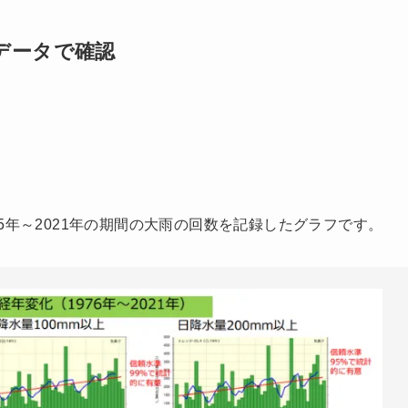
データで確認
5年～2021年の期間の大雨の回数を記録したグラフです。