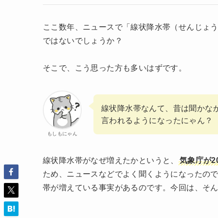
ここ数年、ニュースで「線状降水帯（せんじょ
ではないでしょうか？
そこで、こう思った方も多いはずです。
線状降水帯なんて、昔は聞かな
言われるようになったにゃん？
もしもにゃん
線状降水帯がなぜ増えたかというと、
気象庁が2
ため、ニュースなどでよく聞くようになったの
帯が増えている事実があるのです。今回は、そ