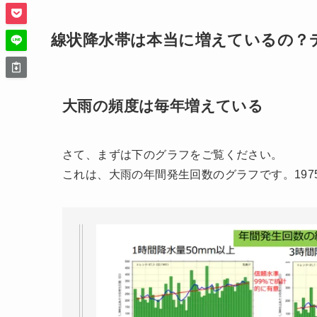
線状降水帯は本当に増えているの？
大雨の頻度は毎年増えている
さて、まずは下のグラフをご覧ください。
これは、大雨の年間発生回数のグラフです。197