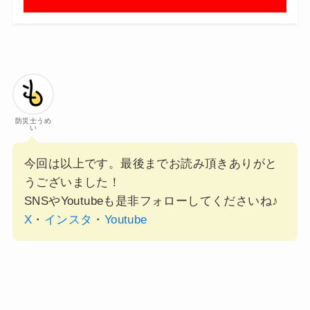
防災士うめ
い
今回は以上です。最後までお読み頂きありがと
うございました！
SNSやYoutubeも是非フォローしてくださいね♪
X
・
インスタ
・
Youtube