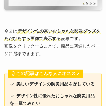
今回は
デザイン性の高いおしゃれな防災グッズを
ただひたすら画像で表示する
記事です。
画像をクリックすることで、商品に関連したペー
ジに遷移できます。
この記事はこんな人にオススメ
美しいデザインの防災用品を探している
デザイン性に優れたおしゃれな防災用品
を一覧でみたい