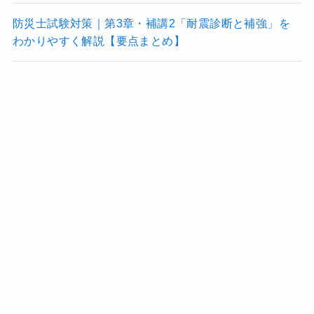
防災士試験対策｜第3章・補講2「耐震診断と補強」を
わかりやすく解説【要点まとめ】