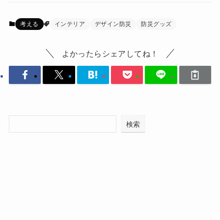
考える
インテリア
デザイン防災
防災グッズ
よかったらシェアしてね！
検索