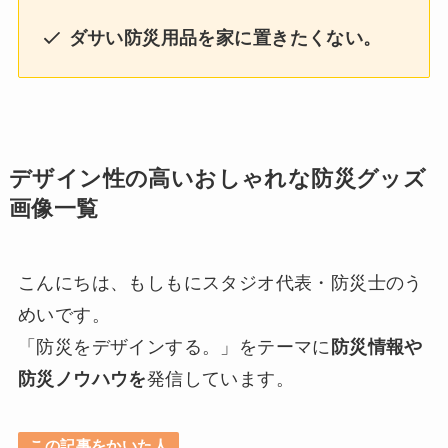
ダサい防災用品を家に置きたくない。
デザイン性の高いおしゃれな防災グッズ
画像一覧
こんにちは、もしもにスタジオ代表・防災士のう
めいです。
「防災をデザインする。」をテーマに
防災情報や
防災ノウハウを
発信しています。
この記事をかいた人