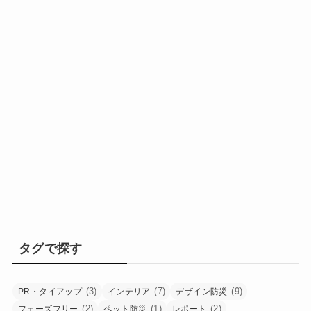
タグで探す
(3)
(7)
(9)
PR・タイアップ
インテリア
デザイン防災
(2)
(1)
(2)
フェーズフリー
ペット防災
レポート