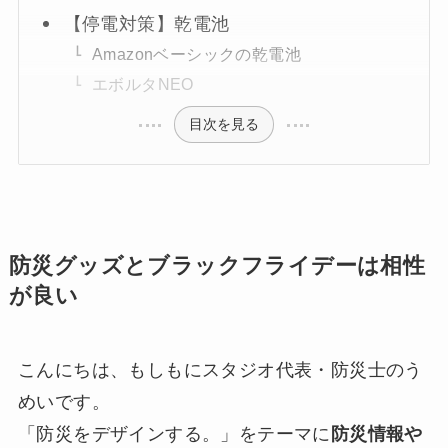
【停電対策】乾電池
Amazonベーシックの乾電池
エボルタNEO
目次を見る
防災グッズとブラックフライデーは相性
が良い
こんにちは、もしもにスタジオ代表・防災士のう
めいです。
「防災をデザインする。」をテーマに
防災情報や