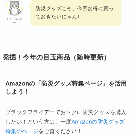
防災グッズこそ、今回お得に買っ
ておきたいにゃん♪
もしもにゃ
ん
発掘！今年の目玉商品（随時更新）
Amazonの「防災グッズ特集ページ」を活用
しよう！
ブラックフライデーでおトクに防災グッズを購入
したい！という方は、一度
Amazonの防災グッズ
特集のページ
をご覧ください！