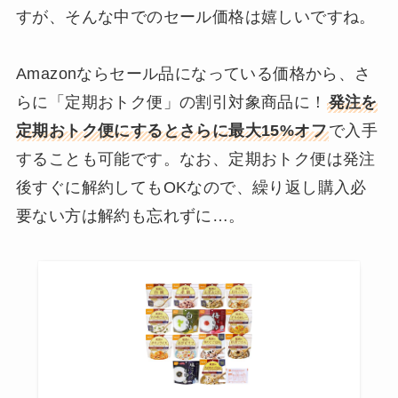
すが、そんな中でのセール価格は嬉しいですね。
Amazonならセール品になっている価格から、さ
らに「定期おトク便」の割引対象商品に！
発注を
定期おトク便にするとさらに最大15%オフ
で入手
することも可能です。なお、定期おトク便は発注
後すぐに解約してもOKなので、繰り返し購入必
要ない方は解約も忘れずに…。