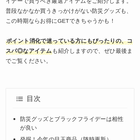
イデーで買うべき厳選アイテムをご紹介します。
普段なかなか買うきっかけがない防災グッズも、
この時期ならお得にGETできちゃうかも！
ポイント消化で迷っている方にもぴったりの、コ
スパ◎なアイテム
も紹介しますので、ぜひ最後ま
でご覧ください。
目次
防災グッズとブラックフライデーは相性
が良い
発掘！今年の目玉商品（随時更新）