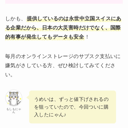
しかも、
提供しているのは永世中立国スイスにあ
る企業だから、日本の大災害時だけでなく、国際
的有事が発生してもデータも安全
！
毎月のオンラインストレージのサブスク支払いに
嫌気がさしている方、ぜひ検討してみてくださ
い。
うめいは、ずっと値下げされるの
を狙っていたので、今回ついに購
もしもにゃ
ん
入したにゃん♪