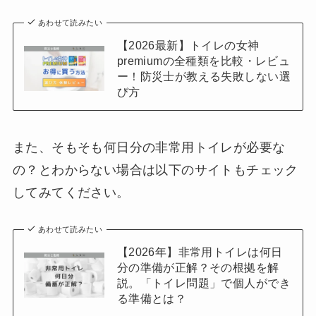
あわせて読みたい
【2026最新】トイレの女神
premiumの全種類を比較・レビュ
ー！防災士が教える失敗しない選
び方
また、そもそも何日分の非常用トイレが必要な
の？とわからない場合は以下のサイトもチェック
してみてください。
あわせて読みたい
【2026年】非常用トイレは何日
分の準備が正解？その根拠を解
説。「トイレ問題」で個人ができ
る準備とは？