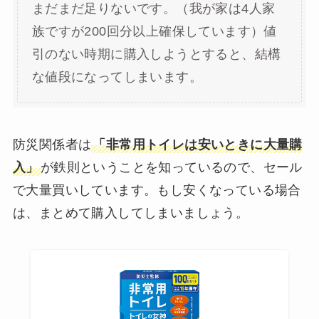
まだまだ足りないです。（我が家は4人家
族ですが200回分以上確保しています）値
引のない時期に購入しようとすると、結構
な値段になってしまいます。
防災関係者は
「非常用トイレは安いときに大量購
入」
が鉄則ということを知っているので、セール
で大量買いしています。もし安くなっている場合
は、まとめて購入してしまいましょう。