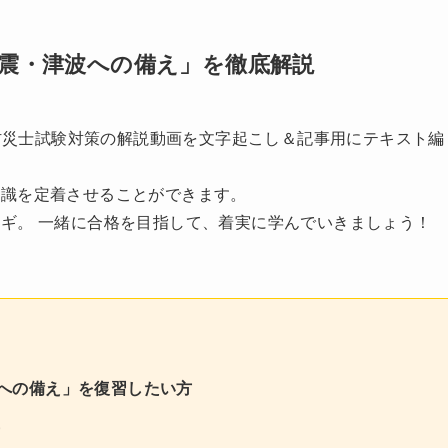
地震・津波への備え」を徹底解説
の防災士試験対策の解説動画を文字起こし＆記事用にテキスト編
知識を定着させることができます。
ギ。 一緒に合格を目指して、着実に学んでいきましょう！
波への備え」を復習したい方
方