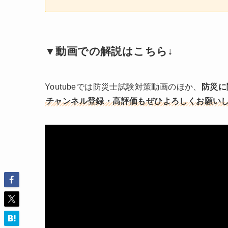
▼動画での解説はこちら↓
Youtubeでは防災士試験対策動画のほか、
防災に
チャンネル登録・高評価もぜひよろしくお願い