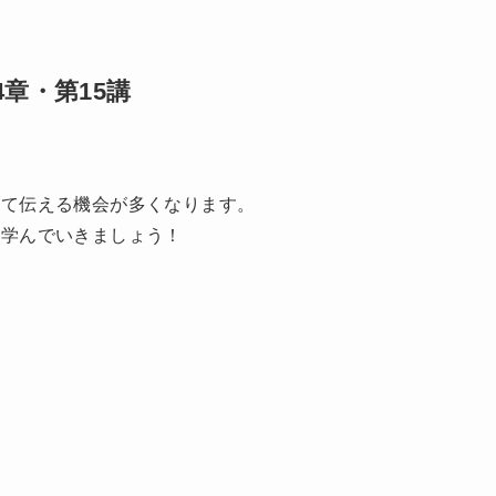
章・第15講
いて伝える機会が多くなります。
ら
学んでいきましょう！