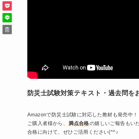
防災士試験対策テキスト・過去問を
Amazonで防災士試験に対応した教材も発売中！
ご購入者様から、
満点合格
の嬉しいご報告もい
合格に向けて、ぜひご活用ください(^^♪