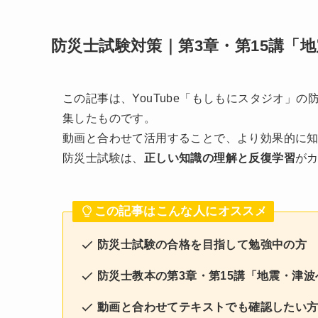
防災士試験対策｜第3章・第15講「
この記事は、YouTube「もしもにスタジオ」
集したものです。
動画と合わせて活用することで、より効果的に
防災士試験は、
正しい知識の理解と反復学習
がカ
この記事はこんな人にオススメ
防災士試験の合格を目指して勉強中の方
防災士教本の第3章・第15講「地震・津
動画と合わせてテキストでも確認したい