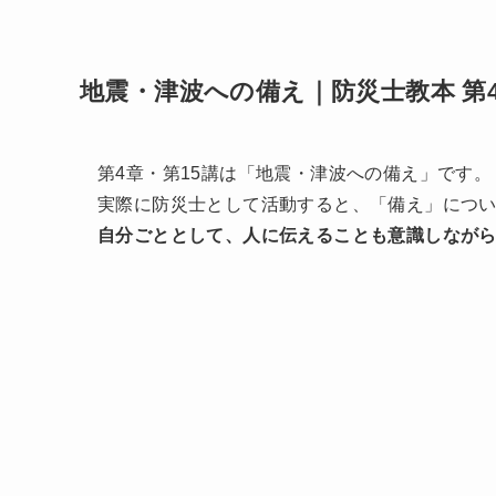
地震・津波への備え｜防災士教本 第4
第4章・第15講は「地震・津波への備え」です。
実際に防災士として活動すると、「備え」につ
自分ごととして、人に伝えることも意識しなが