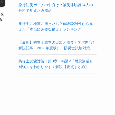
旅行防災ポーチの中身は？被災体験談24人の
分析で見えた必需品
 を
き
旅行中に地震に遭ったら？体験談24件から見
えた「本当に必要な備え」ランキング
【最新】防災士教本の目次と概要・学習内容と
解説記事（2026年度版）｜防災士試験対策
防災士試験対策｜第3章・補講2「耐震診断と
補強」をわかりやすく解説【要点まとめ】