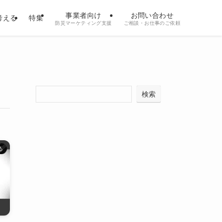
事業者向け
お問い合わせ
考える
特集
防災マーケティング支援
ご相談・お仕事のご依頼
検索
る