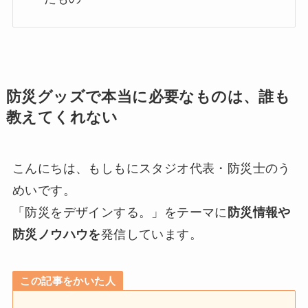
防災グッズで本当に必要なものは、誰も
教えてくれない
こんにちは、もしもにスタジオ代表・防災士のう
めいです。
「防災をデザインする。」をテーマに
防災情報や
防災ノウハウを
発信しています。
この記事をかいた人