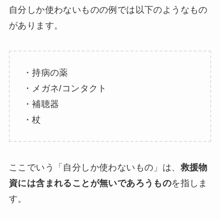
自分しか使わないものの例では以下のようなもの
があります。
・持病の薬
・メガネ/コンタクト
・補聴器
・杖
ここでいう「自分しか使わないもの」は、
救援物
資には含まれることが無いであろうもの
を指しま
す。