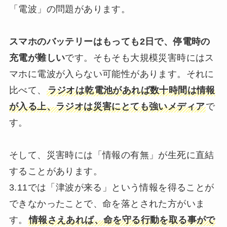
「電波」の問題があります。
スマホのバッテリーはもっても2日で、停電時の
充電が難しい
です。そもそも大規模災害時にはス
マホに電波が入らない可能性があります。それに
比べて、
ラジオは乾電池があれば数十時間は情報
が入る上、ラジオは災害にとても強いメディア
で
す。
そして、災害時には「情報の有無」が生死に直結
することがあります。
3.11では「津波が来る」という情報を得ることが
できなかったことで、命を落とされた方がいま
す。
情報さえあれば、命を守る行動を取る事がで