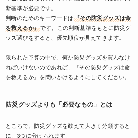
断基準が必要です。
判断のためのキーワードは
『その防災グッズは命
を救えるか』
です。この判断基準をもとに防災グ
ッズ選びをすると、優先順位が見えてきます。
限られた予算の中で、何か防災グッズを買わなけ
ればいけないのであれば、『その防災グッズは命
を救えるか』を問いかけるようにしてください。
防災グッズよりも「必要なもの」とは
ところで、防災グッズを敢えて大きく分類すると
に、3つに分けられます。