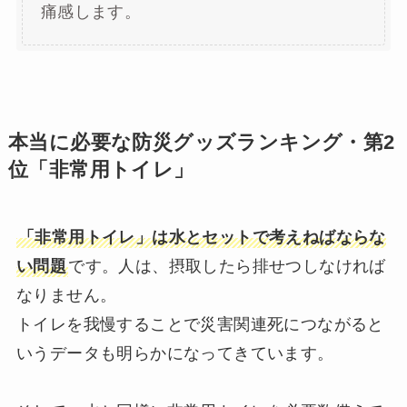
痛感します。
本当に必要な防災グッズランキング・第2
位「非常用トイレ」
「非常用トイレ」は水とセットで考えねばならな
い問題
です。人は、摂取したら排せつしなければ
なりません。
トイレを我慢することで災害関連死につながると
いうデータも明らかになってきています。