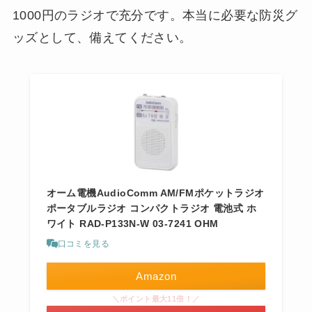
1000円のラジオで充分です。本当に必要な防災グ
ッズとして、備えてください。
オーム電機AudioComm AM/FMポケットラジオ
ポータブルラジオ コンパクトラジオ 電池式 ホ
ワイト RAD-P133N-W 03-7241 OHM
口コミを見る
Amazon
＼ポイント最大11倍！／