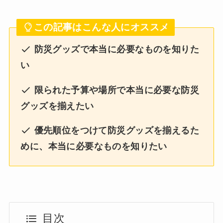
この記事はこんな人にオススメ
防災グッズで本当に必要なものを知りた
い
限られた予算や場所で本当に必要な防災
グッズを揃えたい
優先順位をつけて防災グッズを揃えるた
めに、本当に必要なものを知りたい
目次