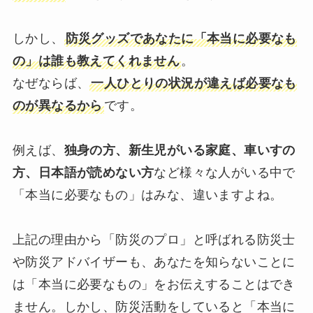
しかし、
防災グッズであなたに「本当に必要なも
の」は誰も教えてくれません
。
なぜならば、
一人ひとりの状況が違えば必要なも
のが異なるから
です。
例えば、
独身の方、新生児がいる家庭、車いすの
方、日本語が読めない方
など様々な人がいる中で
「本当に必要なもの」はみな、違いますよね。
上記の理由から「防災のプロ」と呼ばれる防災士
や防災アドバイザーも、あなたを知らないことに
は「本当に必要なもの」をお伝えすることはでき
ません。しかし、防災活動をしていると「本当に