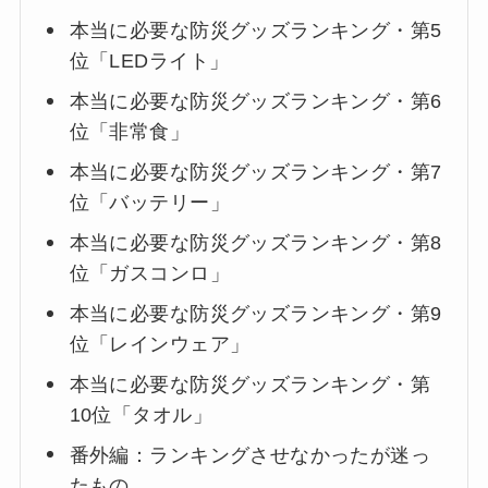
本当に必要な防災グッズランキング・第5
位「LEDライト」
本当に必要な防災グッズランキング・第6
位「非常食」
本当に必要な防災グッズランキング・第7
位「バッテリー」
本当に必要な防災グッズランキング・第8
位「ガスコンロ」
本当に必要な防災グッズランキング・第9
位「レインウェア」
本当に必要な防災グッズランキング・第
10位「タオル」
番外編：ランキングさせなかったが迷っ
たもの