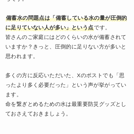
備蓄水の問題点は「備蓄している水の量が圧倒的
に足りていない人が多い」という点
です。
皆さんのご家庭にはどのくらいの水が備蓄されて
いますか？きっと、圧倒的に足りない方が多いと
思われます。
多くの方に反応いただいた、Xのポストでも「思
ったより多く必要だった」という声が挙がってい
ます。
命を繋ぎとめるための水は最重要防災グッズとし
ておさえておきましょう。