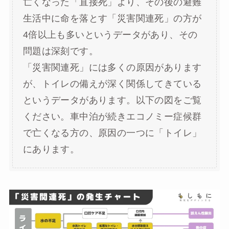
亡くなった「直接死」より、その後の避難
生活中に命を落とす「災害関連死」の方が
4倍以上も多いというデータがあり、その
問題は深刻です。
「災害関連死」には多くの原因があります
が、トイレの備えが深く関係してきている
というデータがあります。以下の図をご覧
ください。車中泊が続きエコノミー症候群
で亡くなる方の、原因の一つに「トイレ」
にあります。