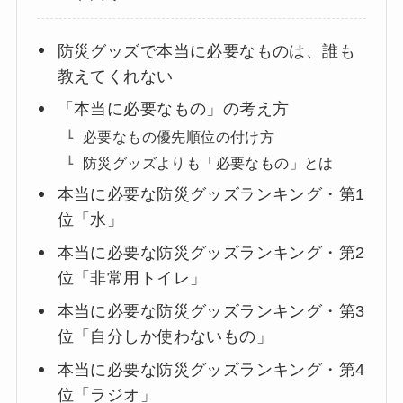
防災グッズで本当に必要なものは、誰も
教えてくれない
「本当に必要なもの」の考え方
必要なもの優先順位の付け方
防災グッズよりも「必要なもの」とは
本当に必要な防災グッズランキング・第1
位「水」
本当に必要な防災グッズランキング・第2
位「非常用トイレ」
本当に必要な防災グッズランキング・第3
位「自分しか使わないもの」
本当に必要な防災グッズランキング・第4
位「ラジオ」