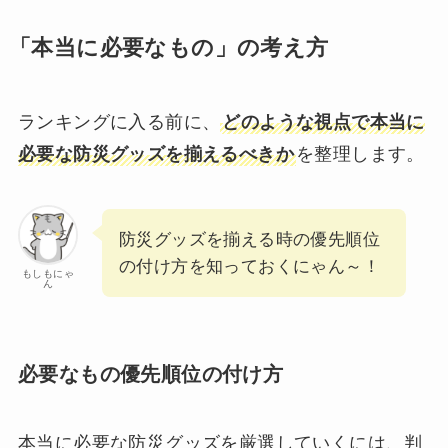
「本当に必要なもの」の考え方
ランキングに入る前に、
どのような視点で本当に
必要な防災グッズを揃えるべきか
を整理します。
防災グッズを揃える時の優先順位
の付け方を知っておくにゃん～！
もしもにゃ
ん
必要なもの優先順位の付け方
本当に必要な防災グッズを厳選していくには、判