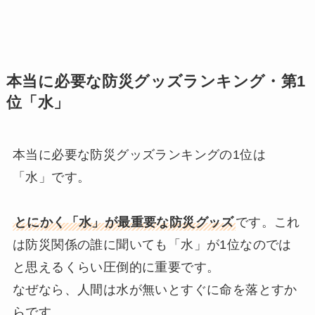
本当に必要な防災グッズランキング・第1
位「水」
本当に必要な防災グッズランキングの1位は
「水」です。
とにかく「水」が最重要な防災グッズ
です。これ
は防災関係の誰に聞いても「水」が1位なのでは
と思えるくらい圧倒的に重要です。
なぜなら、人間は水が無いとすぐに命を落とすか
らです。