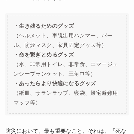
・生き残るためのグッズ
（ヘルメット、車脱出用ハンマー、バー
ル、防煙マスク、家具固定グッズ等）
・命を繋ぎとめるグッズ
（水、非常用トイレ、非常食、エマージェ
ンシーブランケット、三角巾等）
・あったらより快適になるグッズ
（紙皿、サランラップ、寝袋、帰宅避難用
マップ等）
防災において、最も重要なこと。それは、「死な