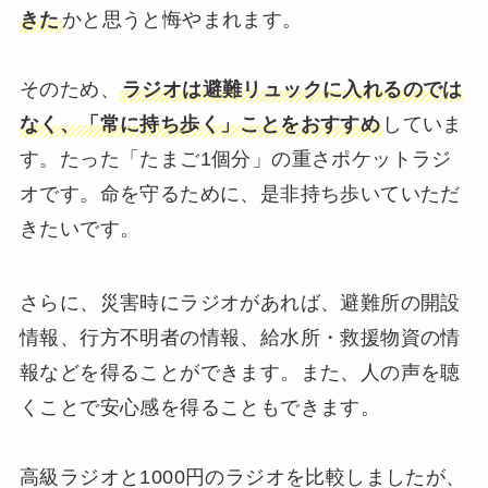
きた
かと思うと悔やまれます。
そのため、
ラジオは避難リュックに入れるのでは
なく、「常に持ち歩く」ことをおすすめ
していま
す。たった「たまご1個分」の重さポケットラジ
オです。命を守るために、是非持ち歩いていただ
きたいです。
さらに、災害時にラジオがあれば、避難所の開設
情報、行方不明者の情報、給水所・救援物資の情
報などを得ることができます。また、人の声を聴
くことで安心感を得ることもできます。
高級ラジオと1000円のラジオを比較しましたが、