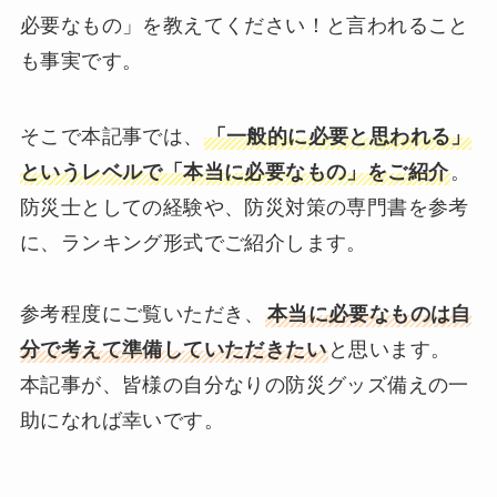
必要なもの」を教えてください！と言われること
も事実です。
そこで本記事では、
「一般的に必要と思われる」
というレベルで「本当に必要なもの」をご紹介
。
防災士としての経験や、防災対策の専門書を参考
に、ランキング形式でご紹介します。
参考程度にご覧いただき、
本当に必要なものは自
分で考えて準備していただきたい
と思います。
本記事が、皆様の自分なりの防災グッズ備えの一
助になれば幸いです。