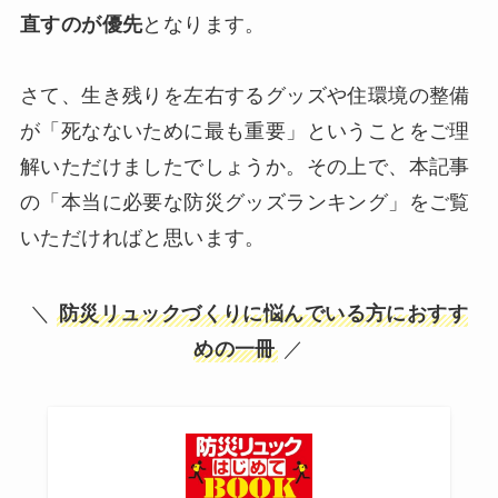
直すのが優先
となります。
さて、生き残りを左右するグッズや住環境の整備
が「死なないために最も重要」ということをご理
解いただけましたでしょうか。その上で、本記事
の「本当に必要な防災グッズランキング」をご覧
いただければと思います。
＼
防災リュックづくりに悩んでいる方におすす
めの一冊
／