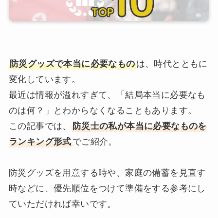
防災グッズで本当に必要なもの
は、時代とともに
変化しています。
最近は情報が溢れすぎて、「結局本当に必要なも
のは何？」とわからなくなることもあります。
この記事では、
防災士の私が本当に必要なものを
ランキング形式
でご紹介。
防災グッズを用意する時や、家庭の備蓄を見直す
時などに、優先順位をつけて準備をする参考にし
ていただければ幸いです。