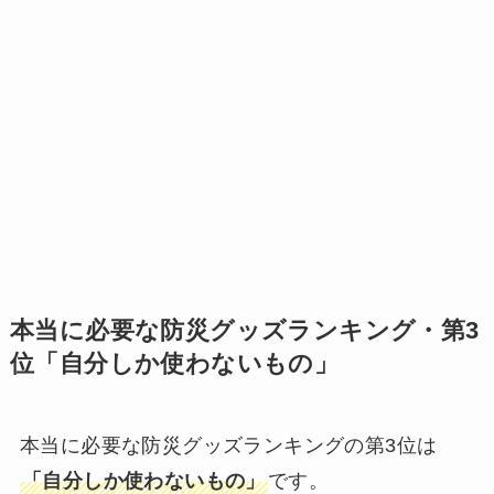
本当に必要な防災グッズランキング・第3
位「自分しか使わないもの」
本当に必要な防災グッズランキングの第3位は
「自分しか使わないもの」
です。