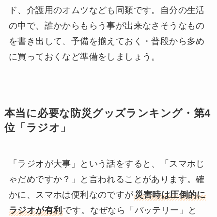
ド、介護用のオムツなども同類です。自分の生活
の中で、誰かからもらう事が出来なさそうなもの
を書き出して、予備を揃えておく・普段から多め
に買っておくなど準備をしましょう。
本当に必要な防災グッズランキング・第4
位「ラジオ」
「ラジオが大事」という話をすると、「スマホじ
ゃだめですか？」と言われることがあります。確
かに、スマホは便利なのですが
災害時は圧倒的に
ラジオが有利
です。なぜなら「バッテリー」と