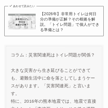
あわせて読みたい
【2026年】非常用トイレは何日
分の準備が正解？その根拠を解
説。「トイレ問題」で個人ができ
る準備とは？
コラム：災害関連死はトイレ問題が関係？
大きな災害から生き延びることができて
も、避難生活中に命を落としてしまうケー
スがあります。「災害関連死」と言いま
す。
特に、2016年の熊本地震では、地震で直接