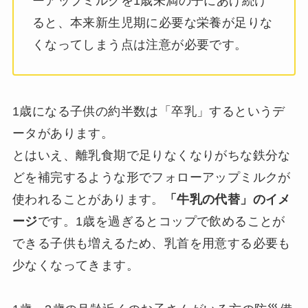
ーアップミルクを1歳未満の子にあげ続け
ると、本来新生児期に必要な栄養が足りな
くなってしまう点は注意が必要です。
1歳になる子供の約半数は「卒乳」するというデ
ータがあります。
とはいえ、離乳食期で足りなくなりがちな鉄分な
どを補完するような形でフォローアップミルクが
使われることがあります。
「牛乳の代替」のイメ
ージ
です。1歳を過ぎるとコップで飲めることが
できる子供も増えるため、乳首を用意する必要も
少なくなってきます。