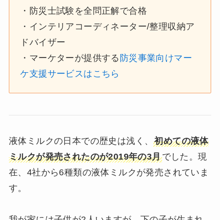
・防災士試験を全問正解で合格
・インテリアコーディネーター/整理収納ア
ドバイザー
・マーケターが提供する
防災事業向けマー
ケ支援サービスはこちら
液体ミルクの日本での歴史は浅く、
初めての液体
ミルクが発売されたのが2019年の3月
でした。現
在、4社から6種類の液体ミルクが発売されていま
す。
我が家には子供が2人いますが、下の子が生まれ