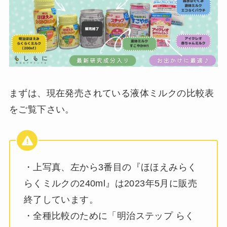
まずは、現在発売されている液体ミルクの比較表
をご覧下さい。
・上写真、左から3番目の『ほほえみらく
らくミルクの240ml』は2023年5月に販売
終了しています。
・全種比較のために「明治ステップ らく