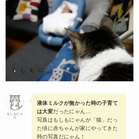
液体ミルクが無かった時の子育て
は大変
だったにゃん…
もしもにゃ
ん
写真はもしもにゃんが「猫」だっ
た頃に赤ちゃんが家にやってきた
時の写真だにゃん！