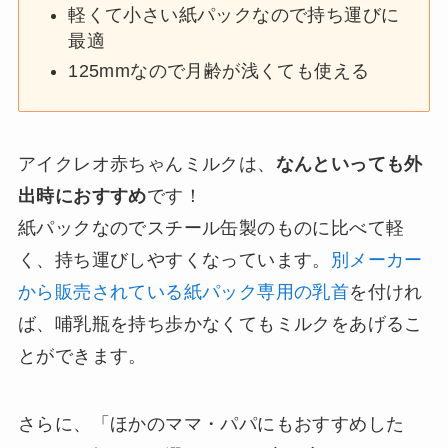
軽くて小さい紙パックなので持ち運びに
最適
125mmなので月齢が浅くても使える
アイクレオ赤ちゃんミルクは、
なんといっても外
出時におすすめ
です！
紙パックなのでスチール缶製のものに比べて軽
く、持ち運びしやすくなっています。
別メーカー
から販売されている紙パック専用の乳首
を付けれ
ば、哺乳瓶を持ち歩かなくてもミルクをあげるこ
とができます。
さらに、「ほかのママ・パパにもおすすめした