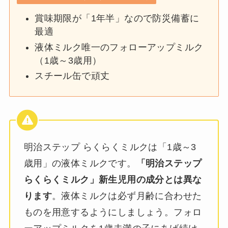
賞味期限が「1年半」なので防災備蓄に
最適
液体ミルク唯一のフォローアップミルク
（1歳～3歳用）
スチール缶で頑丈
明治ステップ らくらくミルクは「1歳～3
歳用」の液体ミルクです。
「明治ステップ
らくらくミルク」新生児用の成分とは異な
ります
。液体ミルクは必ず月齢に合わせた
ものを用意するようにしましょう。フォロ