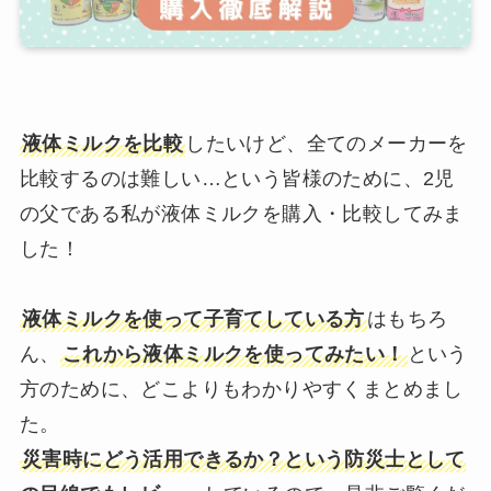
液体ミルクを比較
したいけど、全てのメーカーを
比較するのは難しい…という皆様のために、2児
の父である私が液体ミルクを購入・比較してみま
した！
液体ミルクを使って子育てしている方
はもちろ
ん、
これから液体ミルクを使ってみたい！
という
方のために、どこよりもわかりやすくまとめまし
た。
災害時にどう活用できるか？という防災士として