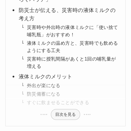
防災士が伝える、災害時の液体ミルクの
考え方
災害時や外出時の液体ミルクに「使い捨て
哺乳瓶」がおすすめ！
液体ミルクの温め方と、災害時でも飲める
ようにする工夫
災害時に授乳間隔があくと1回の哺乳量が
増える
液体ミルクのメリット
外出が楽になる
防災備蓄になる
すぐに飲ませることができる
目次を見る