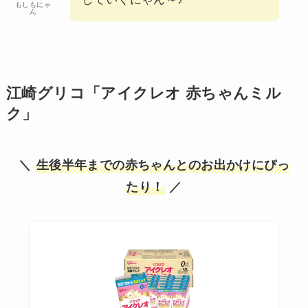
もしもにゃ
ん
江崎グリコ「アイクレオ 赤ちゃんミル
ク」
＼
生後半年までの赤ちゃんとのお出かけにぴっ
たり！
／