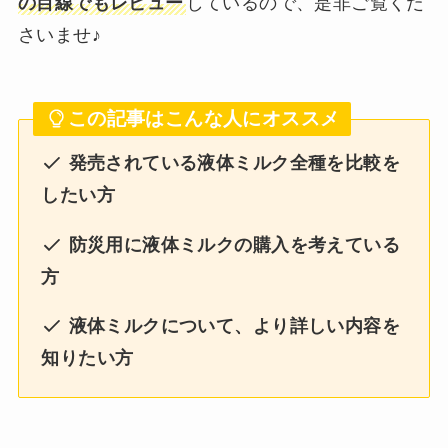
の目線でもレビュー
しているので、是非ご覧くだ
さいませ♪
この記事はこんな人にオススメ
発売されている液体ミルク全種を比較を
したい方
防災用に液体ミルクの購入を考えている
方
液体ミルクについて、より詳しい内容を
知りたい方