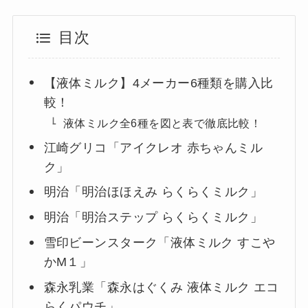
目次
【液体ミルク】4メーカー6種類を購入比
較！
液体ミルク全6種を図と表で徹底比較！
江崎グリコ「アイクレオ 赤ちゃんミル
ク」
明治「明治ほほえみ らくらくミルク」
明治「明治ステップ らくらくミルク」
雪印ビーンスターク「液体ミルク すこや
かM１」
森永乳業「森永はぐくみ 液体ミルク エコ
らくパウチ」