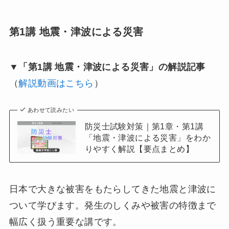
第1講 地震・津波による災害
▼「第1講 地震・津波による災害」の解説記事
（
解説動画はこちら
）
あわせて読みたい
防災士試験対策｜第1章・第1講
「地震・津波による災害」をわか
りやすく解説【要点まとめ】
日本で大きな被害をもたらしてきた地震と津波に
ついて学びます。発生のしくみや被害の特徴まで
幅広く扱う重要な講です。