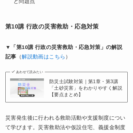
と問題点
第10講 行政の災害救助・応急対策
▼「第10講 行政の災害救助・応急対策」の解説
記事
（
解説動画はこちら
）
あわせて読みたい
防災士試験対策｜第1章・第3講
「土砂災害」をわかりやすく解説
【要点まとめ】
災害発生後に行われる救助活動や支援制度につい
て学びます。災害救助法や仮設住宅、義援金制度