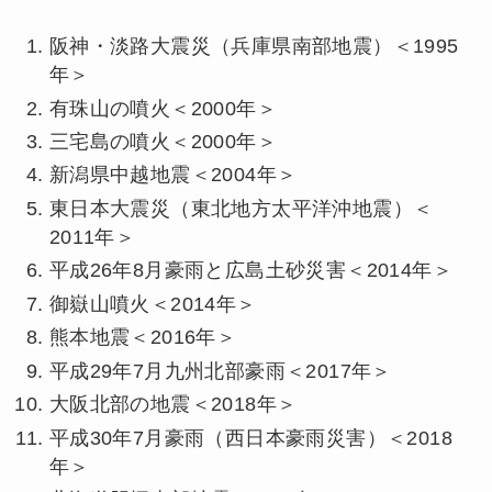
阪神・淡路大震災（兵庫県南部地震）＜1995
年＞
有珠山の噴火＜2000年＞
三宅島の噴火＜2000年＞
新潟県中越地震＜2004年＞
東日本大震災（東北地方太平洋沖地震）＜
2011年＞
平成26年8月豪雨と広島土砂災害＜2014年＞
御嶽山噴火＜2014年＞
熊本地震＜2016年＞
平成29年7月九州北部豪雨＜2017年＞
大阪北部の地震＜2018年＞
平成30年7月豪雨（西日本豪雨災害）＜2018
年＞