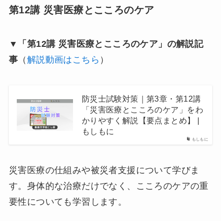
第12講 災害医療とこころのケア
▼「第12講 災害医療とこころのケア」の解説記
事
（
解説動画はこちら
）
防災士試験対策｜第3章・第12講
「災害医療とこころのケア」をわ
かりやすく解説【要点まとめ】 |
もしもに
もしもに
災害医療の仕組みや被災者支援について学びま
す。身体的な治療だけでなく、こころのケアの重
要性についても学習します。