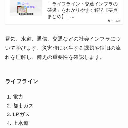
「ライフライン・交通インフラの
確保」をわかりやすく解説【要点
まとめ】 | …
もしもに
電気、水道、通信、交通などの社会インフラにつ
いて学びます。災害時に発生する課題や復旧の流
れを理解し、備えの重要性を確認します。
ライフライン
電力
都市ガス
LPガス
上水道