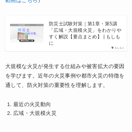
動画はこちら
）
防災士試験対策｜第1章・第5講
「広域・大規模火災」をわかりや
すく解説【要点まとめ】 | もしも
に
もしもに
大規模な火災が発生する仕組みや被害拡大の要因
を学びます。近年の火災事例や都市火災の特徴を
通して、防火対策の重要性を理解します。
最近の火災動向
広域・大規模火災