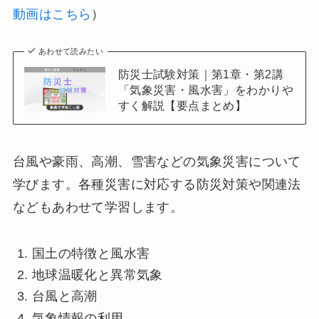
動画はこちら
）
あわせて読みたい
防災士試験対策｜第1章・第2講
「気象災害・風水害」をわかりや
すく解説【要点まとめ】
台風や豪雨、高潮、雪害などの気象災害について
学びます。各種災害に対応する防災対策や関連法
などもあわせて学習します。
国土の特徴と風水害
地球温暖化と異常気象
台風と高潮
気象情報の利用