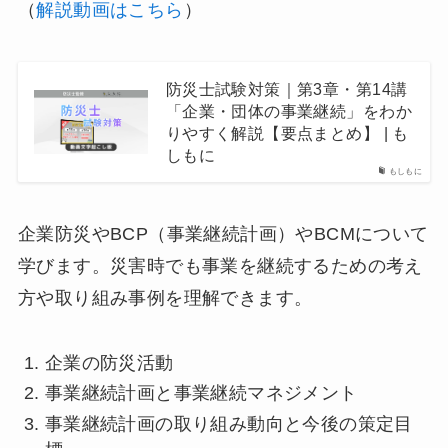
（
解説動画はこちら
）
防災士試験対策｜第3章・第14講
「企業・団体の事業継続」をわか
りやすく解説【要点まとめ】 | も
しもに
もしもに
企業防災やBCP（事業継続計画）やBCMについて
学びます。災害時でも事業を継続するための考え
方や取り組み事例を理解できます。
企業の防災活動
事業継続計画と事業継続マネジメント
事業継続計画の取り組み動向と今後の策定目