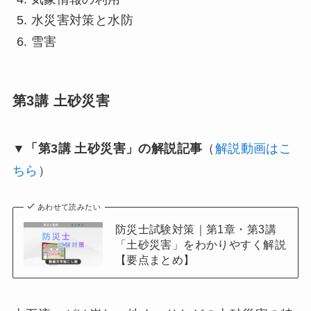
水災害対策と水防
雪害
第3講 土砂災害
▼「第3講 土砂災害」の解説記事
（
解説動画はこ
ちら
）
あわせて読みたい
防災士試験対策｜第1章・第3講
「土砂災害」をわかりやすく解説
【要点まとめ】