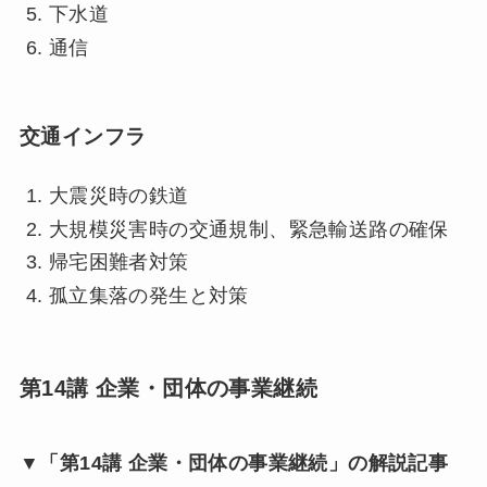
下水道
通信
交通インフラ
大震災時の鉄道
大規模災害時の交通規制、緊急輸送路の確保
帰宅困難者対策
孤立集落の発生と対策
第14講 企業・団体の事業継続
▼「第14講 企業・団体の事業継続」の解説記事