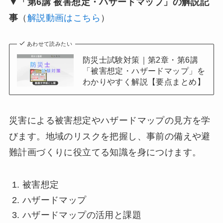
▼「第6講 被害想定・ハザードマップ」の解説記
事
（
解説動画はこちら
）
あわせて読みたい
防災士試験対策｜第2章・第6講
「被害想定・ハザードマップ」を
わかりやすく解説【要点まとめ】
災害による被害想定やハザードマップの見方を学
びます。地域のリスクを把握し、事前の備えや避
難計画づくりに役立てる知識を身につけます。
被害想定
ハザードマップ
ハザードマップの活用と課題