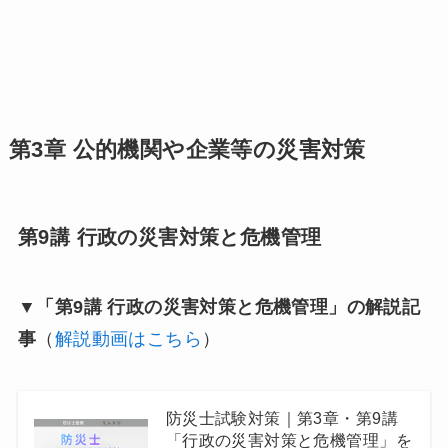
第3章 公的機関や企業等の災害対策
第9講 行政の災害対策と危機管理
▼「第9講 行政の災害対策と危機管理」の解説記
事
（
解説動画はこちら
）
防災士試験対策｜第3章・第9講
「行政の災害対策と危機管理」を