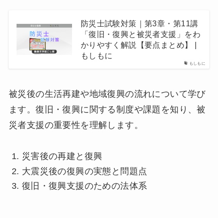
防災士試験対策｜第3章・第11講
「復旧・復興と被災者支援」をわ
かりやすく解説【要点まとめ】 |
もしもに
もしもに
被災後の生活再建や地域復興の流れについて学び
ます。復旧・復興に関する制度や課題を知り、被
災者支援の重要性を理解します。
災害後の再建と復興
大震災後の復興の実態と問題点
復旧・復興支援のための法体系