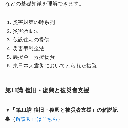
などの基礎知識を理解できます。
災害対策の時系列
災害救助法
仮設住宅の提供
災害弔慰金法
義援金・救援物資
東日本大震災においてとられた措置
第11講 復旧・復興と被災者支援
▼「第11講 復旧・復興と被災者支援」の解説記
事
（
解説動画はこちら
）