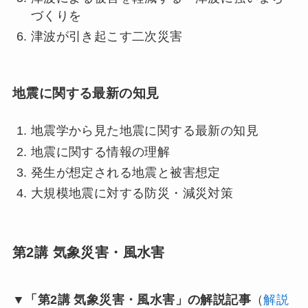
づくりを
津波が引き起こす二次災害
地震に関する最新の知見
地震学から見た地震に関する最新の知見
地震に関する情報の理解
発生が想定される地震と被害想定
大規模地震に対する防災・減災対策
第2講 気象災害・風水害
▼「第2講 気象災害・風水害」の解説記事
（
解説