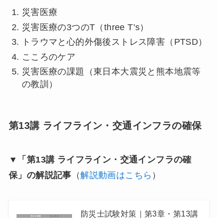
災害医療
災害医療の3つのT（three T’s）
トラウマと心的外傷後ストレス障害（PTSD）
こころのケア
災害医療の課題（東日本大震災と熊本地震等
の教訓）
第13講 ライフライン・交通インフラの確保
▼「第13講 ライフライン・交通インフラの確
保」の解説記事
（
解説動画はこちら
）
防災士試験対策｜第3章・第13講