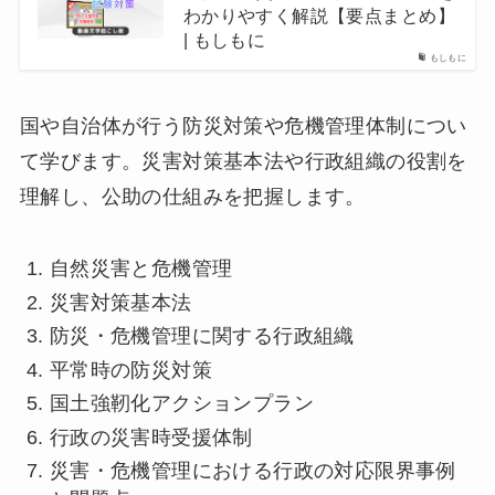
わかりやすく解説【要点まとめ】
| もしもに
もしもに
国や自治体が行う防災対策や危機管理体制につい
て学びます。災害対策基本法や行政組織の役割を
理解し、公助の仕組みを把握します。
自然災害と危機管理
災害対策基本法
防災・危機管理に関する行政組織
平常時の防災対策
国土強靭化アクションプラン
行政の災害時受援体制
災害・危機管理における行政の対応限界事例