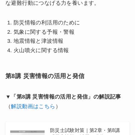
な避難行動につなげる力を養います。
防災情報の利活用のために
気象に関する予報・警報
地震情報と津波情報
火山噴火に関する情報
第8講 災害情報の活用と発信
▼「第8講 災害情報の活用と発信」の解説記事
（
解説動画はこちら
）
防災士試験対策｜第2章・第8講