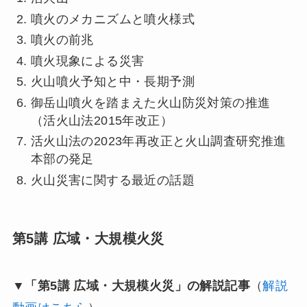
噴火のメカニズムと噴火様式
噴火の前兆
噴火現象による災害
火山噴火予知と中・長期予測
御岳山噴火を踏まえた火山防災対策の推進
（活火山法2015年改正）
活火山法の2023年再改正と火山調査研究推進
本部の発足
火山災害に関する最近の話題
第5講 広域・大規模火災
▼「第5講 広域・大規模火災」の解説記事
（
解説