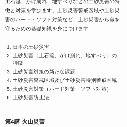
土石流、がけ崩れ、地すべりなどの土砂災害の特
徴と対策を学びます。土砂災害警戒区域や土砂災
害のハード・ソフト対策など、土砂災害から命を
守るための基礎知識を身につけます。
日本の土砂災害
土砂災害（土石流、がけ崩れ、地すべり）の
特徴
土砂災害対策の新たな課題
土砂災害警戒区域及び土砂災害特別警戒区域
土砂災害対策（ハード対策・ソフト対策）
土砂災害防止法
第4講 火山災害