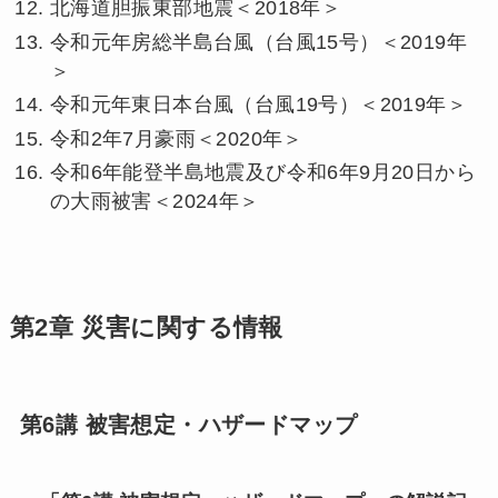
北海道胆振東部地震＜2018年＞
令和元年房総半島台風（台風15号）＜2019年
＞
令和元年東日本台風（台風19号）＜2019年＞
令和2年7月豪雨＜2020年＞
令和6年能登半島地震及び令和6年9月20日から
の大雨被害＜2024年＞
第2章 災害に関する情報
第6講 被害想定・ハザードマップ