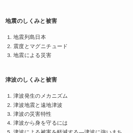
地震のしくみと被害
地震列島日本
震度とマグニチュード
地震による災害
津波のしくみと被害
津波発生のメカニズム
津波地震と遠地津波
津波の災害特性
津波から身を守るには
津波による被害を軽減する―津波に強いまち