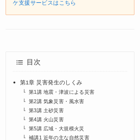
ケ支援サービスはこちら
目次
第1章 災害発生のしくみ
第1講 地震・津波による災害
第2講 気象災害・風水害
第3講 土砂災害
第4講 火山災害
第5講 広域・大規模火災
補講1 近年の主な自然災害