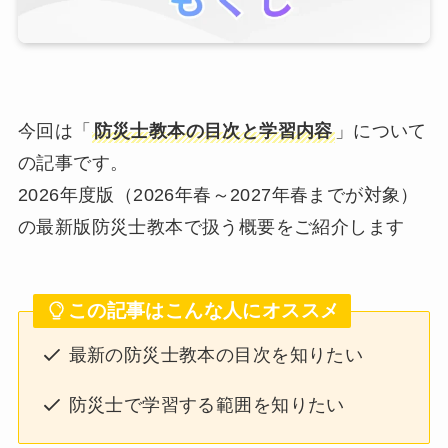
今回は「
防災士教本の目次と学習内容
」について
の記事です。
2026年度版（2026年春～2027年春までが対象）
の最新版防災士教本で扱う概要をご紹介します
この記事はこんな人にオススメ
最新の防災士教本の目次を知りたい
防災士で学習する範囲を知りたい