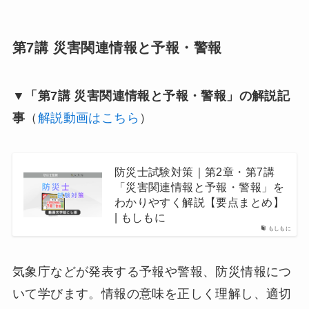
第7講 災害関連情報と予報・警報
▼「第7講 災害関連情報と予報・警報」の解説記
事
（
解説動画はこちら
）
防災士試験対策｜第2章・第7講
「災害関連情報と予報・警報」を
わかりやすく解説【要点まとめ】
| もしもに
もしもに
気象庁などが発表する予報や警報、防災情報につ
いて学びます。情報の意味を正しく理解し、適切