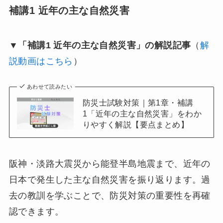
補講1 近年の主な自然災害
▼「補講1 近年の主な自然災害」の解説記事
（
解
説動画はこちら
）
あわせて読みたい
防災士試験対策｜第1章・補講
1「近年の主な自然災害」をわか
りやすく解説【要点まとめ】
阪神・淡路大震災から能登半島地震まで、近年の
日本で発生した主な自然災害を振り返ります。過
去の教訓を学ぶことで、防災対策の重要性を再確
認できます。