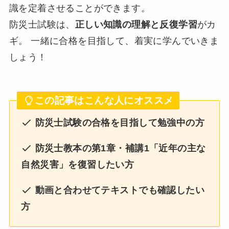
識を定着させることができます。
防災士試験は、
正しい知識の理解と反復学習
がカ
ギ。 一緒に合格を目指して、着実に学んでいきま
しょう！
この記事はこんな人にオススメ
防災士試験の合格を目指して勉強中の方
防災士教本の第1章・補講1「近年の主な
自然災害」を復習したい方
動画と合わせてテキストでも確認したい
方