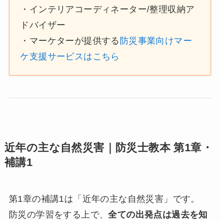
・インテリアコーディネーター/整理収納ア
ドバイザー
・マーケターが提供する
防災事業向けマー
ケ支援サービスはこちら
近年の主な自然災害｜防災士教本 第1章・
補講1
第1章の補講1は「近年の主な自然災害」です。
防災の学習をする上で、
全ての出発点は過去を知