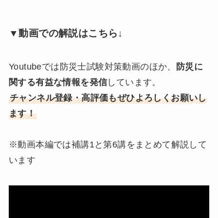
▼動画での解説はこちら↓
Youtubeでは防災士試験対策動画のほか、
防災に
関する有益な情報を発信
しています。
チャンネル登録・高評価もぜひよろしくお願いし
ます！
※動画本編では補講1と第6講をまとめて解説して
います