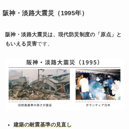
阪神・淡路大震災（1995年）
阪神・淡路大震災は、現代防災制度の「原点」と
もいえる災害
です。
建築の耐震基準の見直し