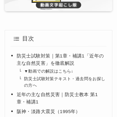
目次
防災士試験対策｜第1章・補講1「近年の
主な自然災害」を徹底解説
▼動画での解説はこちら↓
防災士試験対策テキスト・過去問をお探し
の方へ
近年の主な自然災害｜防災士教本 第1
章・補講1
阪神・淡路大震災（1995年）