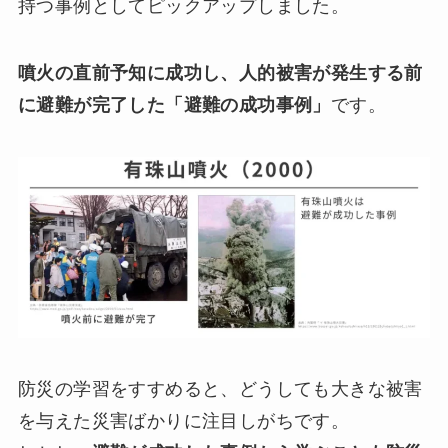
持つ事例としてピックアップしました。
噴火の直前予知に成功し、人的被害が発生する前
に避難が完了した「避難の成功事例」
です。
防災の学習をすすめると、どうしても大きな被害
を与えた災害ばかりに注目しがちです。