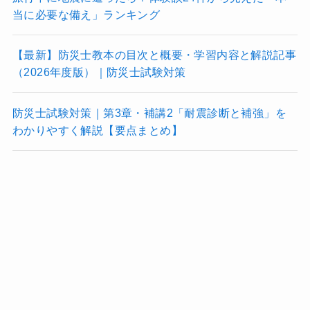
当に必要な備え」ランキング
【最新】防災士教本の目次と概要・学習内容と解説記事
（2026年度版）｜防災士試験対策
防災士試験対策｜第3章・補講2「耐震診断と補強」を
わかりやすく解説【要点まとめ】