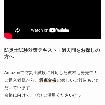
防災士試験対策テキスト・過去問をお探しの
方へ
Amazonで防災士試験に対応した教材も発売中！
ご購入者様から、
満点合格
の嬉しいご報告もいた
だいています！
合格に向けて、ぜひご活用ください(^^♪