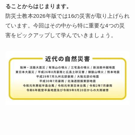
ることからはじまります。
防災士教本2026年版では16の災害が取り上げられ
ています。今回はその中から特に重要な4つの災
害をピックアップして学んでいきましょう。