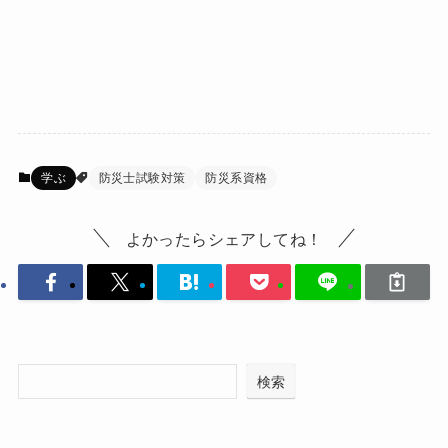
学ぶ
防災士試験対策
防災系資格
よかったらシェアしてね！
検索