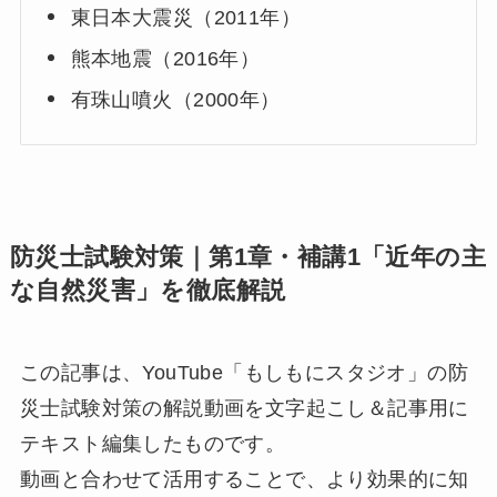
東日本大震災（2011年）
熊本地震（2016年）
有珠山噴火（2000年）
防災士試験対策｜第1章・補講1「近年の主
な自然災害」を徹底解説
この記事は、YouTube「もしもにスタジオ」の防
災士試験対策の解説動画を文字起こし＆記事用に
テキスト編集したものです。
動画と合わせて活用することで、より効果的に知