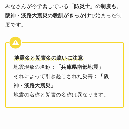
みなさんが今学習している
「防災士」の制度も、
阪神・淡路大震災の教訓がきっかけ
で始まった制
度です。
地震名と災害名の違いに注意
地震現象の名称：
「兵庫県南部地震」
それによって引き起こされた災害：
「阪
神・淡路大震災」
地震の名称と災害の名称は異なります。