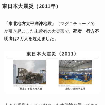
東日本大震災（2011年）
「東北地方太平洋沖地震」
（マグニチュード9）
が引き起こした未曽有の大災害で、
死者・行方不
明者は2万人を超えました。