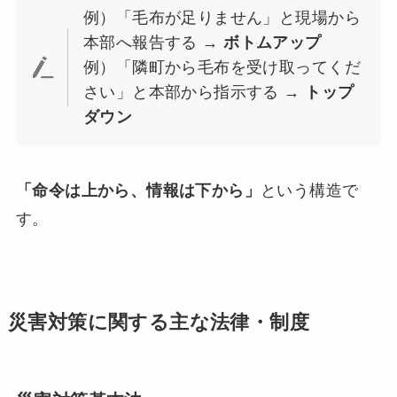
例）「毛布が足りません」と現場から
本部へ報告する →
ボトムアップ
例）「隣町から毛布を受け取ってくだ
さい」と本部から指示する →
トップ
ダウン
「命令は上から、情報は下から」
という構造で
す。
災害対策に関する主な法律・制度