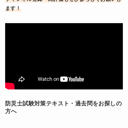
ます！
防災士試験対策テキスト・過去問をお探しの
方へ