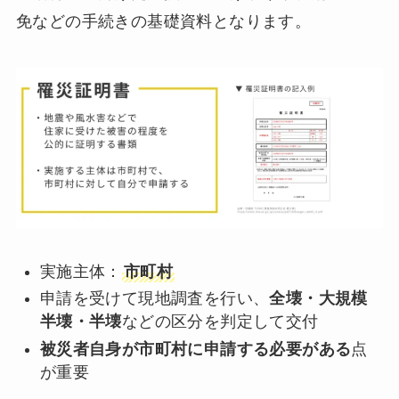
免などの手続きの基礎資料となります。
実施主体：
市町村
申請を受けて現地調査を行い、
全壊・大規模
半壊・半壊
などの区分を判定して交付
被災者自身が市町村に申請する必要がある
点
が重要