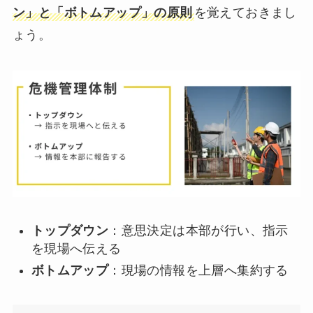
ン」と「ボトムアップ」の原則
を覚えておきまし
ょう。
トップダウン
：意思決定は本部が行い、指示
を現場へ伝える
ボトムアップ
：現場の情報を上層へ集約する