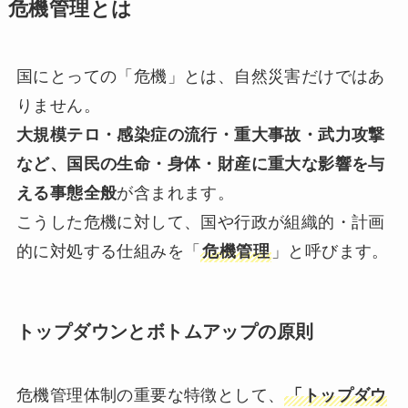
危機管理とは
国にとっての「危機」とは、自然災害だけではあ
りません。
大規模テロ・感染症の流行・重大事故・武力攻撃
など、国民の生命・身体・財産に重大な影響を与
える事態全般
が含まれます。
こうした危機に対して、国や行政が組織的・計画
的に対処する仕組みを「
危機管理
」と呼びます。
トップダウンとボトムアップの原則
危機管理体制の重要な特徴として、
「トップダウ