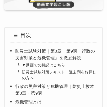
目次
防災士試験対策｜第3章・第9講「行政の
災害対策と危機管理」を徹底解説
▼動画での解説はこちら↓
防災士試験対策テキスト・過去問をお探し
の方へ
行政の災害対策と危機管理｜防災士教本
第3章・第9講
危機管理とは