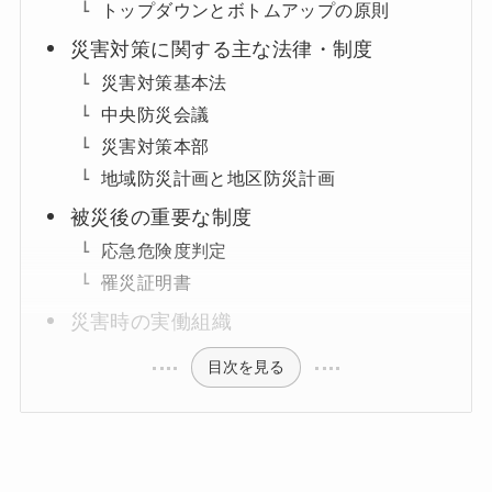
トップダウンとボトムアップの原則
災害対策に関する主な法律・制度
災害対策基本法
中央防災会議
災害対策本部
地域防災計画と地区防災計画
被災後の重要な制度
応急危険度判定
罹災証明書
災害時の実働組織
目次を見る