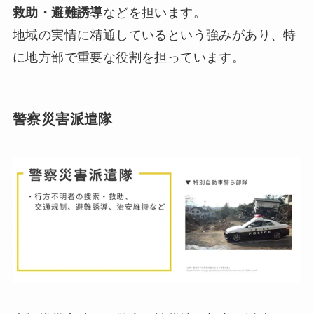
救助・避難誘導
などを担います。
地域の実情に精通しているという強みがあり、特
に地方部で重要な役割を担っています。
警察災害派遣隊