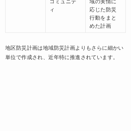
コミュニテ
域の実情に
ィ
応じた防災
行動をまと
めた計画
地区防災計画は地域防災計画よりもさらに細かい
単位で作成され、近年特に推進されています。