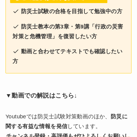
防災士試験の合格を目指して勉強中の方
防災士教本の第3章・第9講「行政の災害
対策と危機管理」を復習したい方
動画と合わせてテキストでも確認したい
方
▼動画での解説はこちら↓
Youtubeでは防災士試験対策動画のほか、
防災に
関する有益な情報を発信
しています。
チャンネル登録・高評価もぜひよろしくお願いし