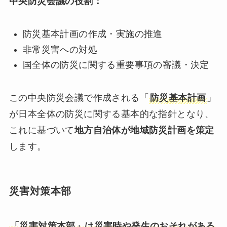
中央防災会議の役割：
防災基本計画の作成・実施の推進
非常災害への対処
国全体の防災に関する重要事項の審議・決定
この中央防災会議で作成される「
防災基本計画
」
が日本全体の防災に関する基本的な指針となり、
これに基づいて
地方自治体が地域防災計画を策定
します。
災害対策本部
「災害対策本部」は災害時や発生のおそれがある