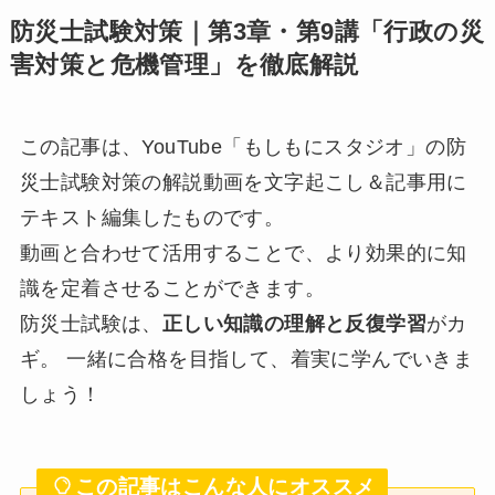
防災士試験対策｜第3章・第9講「行政の災
害対策と危機管理」を徹底解説
この記事は、YouTube「もしもにスタジオ」の防
災士試験対策の解説動画を文字起こし＆記事用に
テキスト編集したものです。
動画と合わせて活用することで、より効果的に知
識を定着させることができます。
防災士試験は、
正しい知識の理解と反復学習
がカ
ギ。 一緒に合格を目指して、着実に学んでいきま
しょう！
この記事はこんな人にオススメ