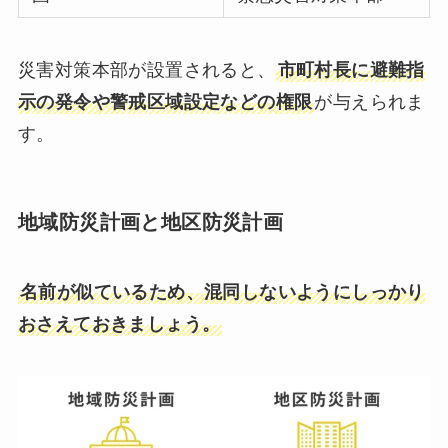
災害対策本部が設置されると、
市町村長に避難指
示の発令や警戒区域設定などの権限
が与えられま
す。
地域防災計画と地区防災計画
名前が似ているため、混同しないようにしっかり
おさえておきましょう。