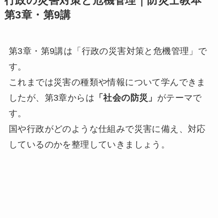
行政の災害対策と危機管理｜防災士教本
第3章・第9講
第3章・第9講は「行政の災害対策と危機管理」で
す。
これまでは災害の種類や情報について学んできま
したが、第3章からは
「社会の防災」
がテーマで
す。
国や行政がどのような仕組みで災害に備え、対応
しているのかを整理していきましょう。