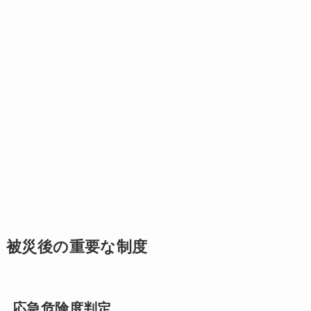
被災後の重要な制度
応急危険度判定