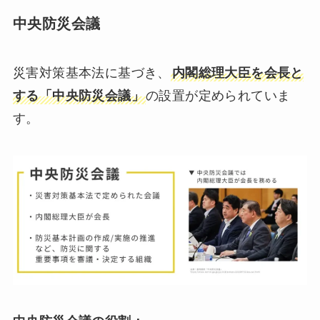
中央防災会議
災害対策基本法に基づき、
内閣総理大臣を会長と
する「中央防災会議」
の設置が定められていま
す。