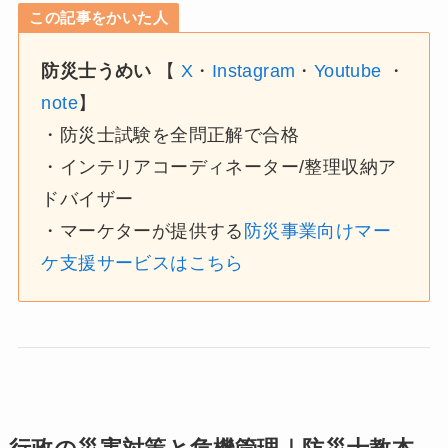
この記事をかいた人
防災士うめい
【
X
・
Instagram
・
Youtube
・
note
】
・防災士試験を全問正解で合格
・インテリアコーディネーター/整理収納ア
ドバイザー
・マーケターが提供する
防災事業向けマー
ケ支援サービスはこちら